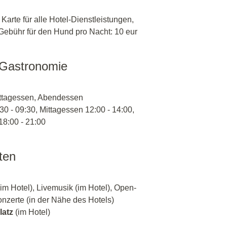
 Karte für alle Hotel-Dienstleistungen,
 Gebühr für den Hund pro Nacht: 10 eur
 Gastronomie
ittagessen, Abendessen
30 - 09:30, Mittagessen 12:00 - 14:00,
8:00 - 21:00
äten
m Hotel), Livemusik (im Hotel), Open-
nzerte (in der Nähe des Hotels)
latz
(im Hotel)