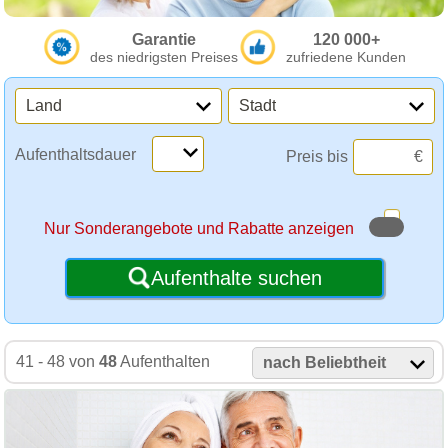
Garantie
120 000+
des niedrigsten Preises
zufriedene Kunden
Land
Stadt
Aufenthaltsdauer
Preis bis
€
Nur Sonderangebote und Rabatte anzeigen
Aufenthalte suchen
41 - 48 von
48
Aufenthalten
nach Beliebtheit