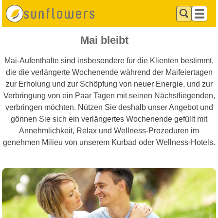
Mai bleibt
Mai-Aufenthalte sind insbesondere für die Klienten bestimmt,
die die verlängerte Wochenende während der Maifeiertagen
zur Erholung und zur Schöpfung von neuer Energie, und zur
Verbringung von ein Paar Tagen mit seinen Nächstliegenden,
verbringen möchten. Nützen Sie deshalb unser Angebot und
gönnen Sie sich ein verlängertes Wochenende gefüllt mit
Annehmlichkeit, Relax und Wellness-Prozeduren im
genehmen Milieu von unserem Kurbad oder Wellness-Hotels.