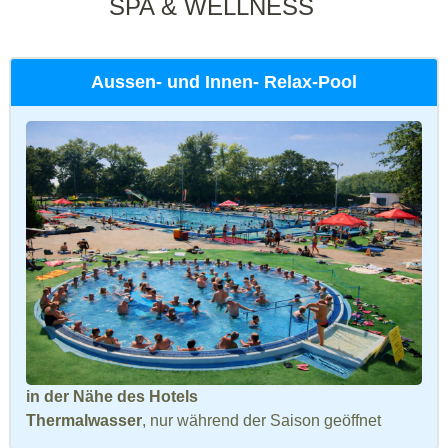
SPA & WELLNESS
Aussen- und Innen- Relax-Pool
in der Nähe des Hotels
Thermalwasser
, nur während der Saison geöffnet