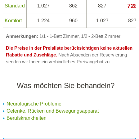
728
Standard
1.027
862
827
Komfort
1.224
960
1.027
827
Anmerkungen:
1/1 - 1-Bett Zimmer, 1/2 - 2-Bett Zimmer
Die Preise in der Preisliste berücksichtigen keine aktuellen
Rabatte und Zuschläge.
Nach Absenden der Reservierung
senden wir Ihnen ein verbindliches Preisangebot zu.
Was möchten Sie behandeln?
Neurologische Probleme
Gelenke, Rücken und Bewegungsapparat
Berufskrankheiten