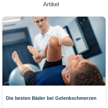
Artikel
Die besten Bäder bei Gelenkschmerzen