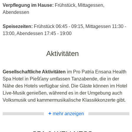
Verpflegung im Hause:
Frühstück, Mittagessen,
Abendessen
Speisezeiten:
Frühstück 06:45 - 09:15, Mittagessen 11:30 -
13:00, Abendessen 17:45 - 19:00
Aktivitäten
Gesellschaftliche Aktivitäten
im Pro Patria Ensana Health
Spa Hotel in Piešťany umfassen Tanzabende, die in der
Nähe des Hotels verfügbar sind. Die Gäste können im Hotel
Live-Musik genießen, während es in der Umgebung auch
Volksmusik und kammermusikalische Klassikkonzerte gibt.
+
mehr anzeigen