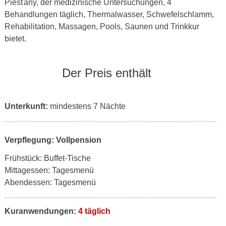
Piešťany, der medizinische Untersuchungen, 4
Behandlungen täglich, Thermalwasser, Schwefelschlamm,
Rehabilitation, Massagen, Pools, Saunen und Trinkkur
bietet.
Der Preis enthält
Unterkunft:
mindestens 7 Nächte
Verpflegung: Vollpension
Frühstück: Buffet-Tische
Mittagessen: Tagesmenü
Abendessen: Tagesmenü
Kuranwendungen:
4 täglich