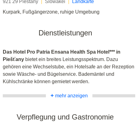
921 29 Piestany
|
Slowakei
|
Landkarte
Kurpark, Fußgängerzone, ruhige Umgebung
Dienstleistungen
Das Hotel Pro Patria Ensana Health Spa Hotel*** in
Piešťany
bietet ein breites Leistungsspektrum. Dazu
gehören eine Wechselstube, ein Hotelsafe an der Rezeption
sowie Wäsche- und Bügelservice. Bademäntel und
Kühlschränke können gemietet werden.
+
mehr anzeigen
Verpflegung und Gastronomie