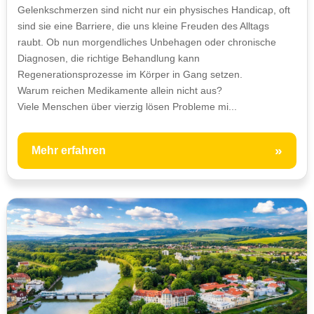
Gelenkschmerzen sind nicht nur ein physisches Handicap, oft
sind sie eine Barriere, die uns kleine Freuden des Alltags
raubt. Ob nun morgendliches Unbehagen oder chronische
Diagnosen, die richtige Behandlung kann
Regenerationsprozesse im Körper in Gang setzen.
Warum reichen Medikamente allein nicht aus?
Viele Menschen über vierzig lösen Probleme mi...
»
Mehr erfahren