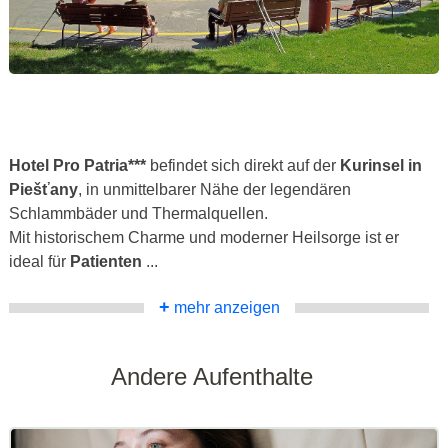
Hotel Pro Patria***
befindet sich direkt auf der
Kurinsel in
Piešťany
, in unmittelbarer Nähe der legendären
Schlammbäder und Thermalquellen.
Mit historischem Charme und moderner Heilsorge ist er
ideal für
Patienten
...
+
mehr anzeigen
Andere Aufenthalte