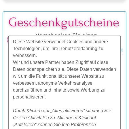
Diese Website verwendet Cookies und andere
Technologien, um Ihre Benutzererfahrung zu
verbessern.
Wir und unsere Partner haben Zugriff auf diese
Daten oder speichern sie. Diese Daten verwenden
wir, um die Funktionalität unserer Website zu
verbessern, anonyme Verkehrsanalyse
durchzuführen und Inhalte sowie Werbung zu
personalisieren.
Durch Klicken auf „Alles aktivieren“ stimmen Sie
diesen Aktivitäten zu. Mit einem Klick auf
„Aufstellen“ können Sie Ihre Präferenzen