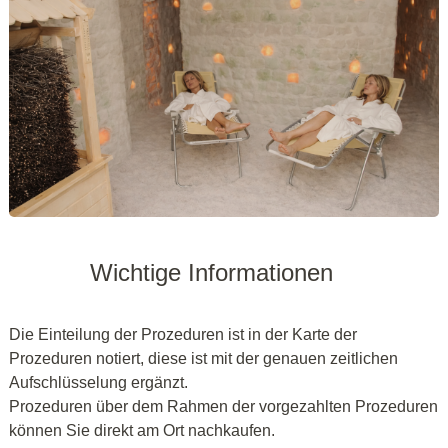
Wichtige Informationen
Die Einteilung der Prozeduren ist in der Karte der
Prozeduren notiert, diese ist mit der genauen zeitlichen
Aufschlüsselung ergänzt.
Prozeduren über dem Rahmen der vorgezahlten Prozeduren
können Sie direkt am Ort nachkaufen.