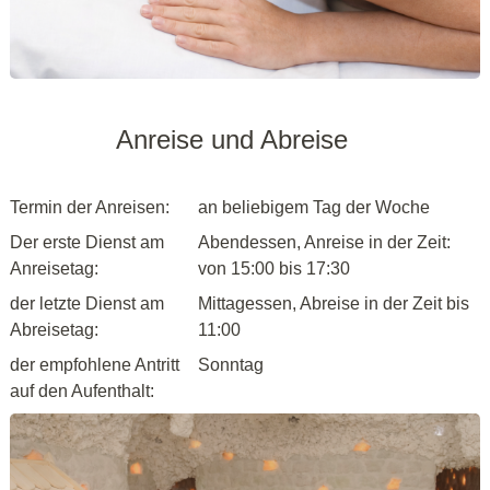
Anreise und Abreise
Termin der Anreisen:
an beliebigem Tag der Woche
Der erste Dienst am
Abendessen, Anreise in der Zeit:
Anreisetag:
von 15:00 bis 17:30
der letzte Dienst am
Mittagessen, Abreise in der Zeit bis
Abreisetag:
11:00
der empfohlene Antritt
Sonntag
auf den Aufenthalt: