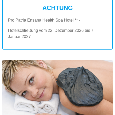
ACHTUNG
Pro Patria Ensana Health Spa Hotel ** -
Hotelschließung vom 22. Dezember 2026 bis 7.
Januar 2027