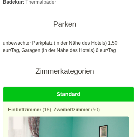
Badekur:
Thermalbäder
Parken
unbewachter Parkplatz (in der Nähe des Hotels) 1.50
eur/Tag, Garagen (in der Nähe des Hotels) 6 eur/Tag
Zimmerkategorien
Standard
Einbettzimmer
(18),
Zweibettzimmer
(50)