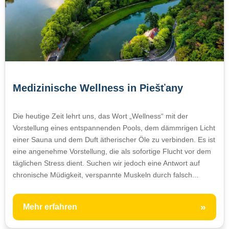
Medizinische Wellness in Piešťany
Die heutige Zeit lehrt uns, das Wort „Wellness“ mit der
Vorstellung eines entspannenden Pools, dem dämmrigen Licht
einer Sauna und dem Duft ätherischer Öle zu verbinden. Es ist
eine angenehme Vorstellung, die als sofortige Flucht vor dem
täglichen Stress dient. Suchen wir jedoch eine Antwort auf
chronische Müdigkeit, verspannte Muskeln durch falsch...
»
Mehr erfahren