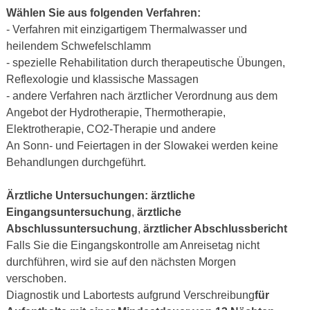
Wählen Sie aus folgenden Verfahren:
- Verfahren mit einzigartigem Thermalwasser und
heilendem Schwefelschlamm
- spezielle Rehabilitation durch therapeutische Übungen,
Reflexologie und klassische Massagen
- andere Verfahren nach ärztlicher Verordnung aus dem
Angebot der Hydrotherapie, Thermotherapie,
Elektrotherapie, CO2-Therapie und andere
An Sonn- und Feiertagen in der Slowakei werden keine
Behandlungen durchgeführt.
Ärztliche Untersuchungen:
ärztliche
Eingangsuntersuchung
,
ärztliche
Abschlussuntersuchung
,
ärztlicher Abschlussbericht
Falls Sie die Eingangskontrolle am Anreisetag nicht
durchführen, wird sie auf den nächsten Morgen
verschoben.
Diagnostik und Labortests aufgrund Verschreibung
für