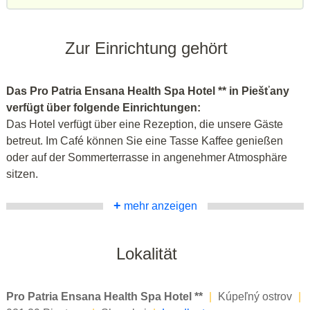
Zur Einrichtung gehört
Das Pro Patria Ensana Health Spa Hotel ** in Piešťany
verfügt über folgende Einrichtungen:
Das Hotel verfügt über eine Rezeption, die unsere Gäste
betreut. Im Café können Sie eine Tasse Kaffee genießen
oder auf der Sommerterrasse in angenehmer Atmosphäre
sitzen.
+
mehr anzeigen
Lokalität
Pro Patria Ensana Health Spa Hotel **
|
Kúpeľný ostrov
|