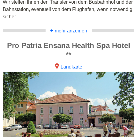
Wir stellen Ihnen den Transfer von dem Busbahnhof und der
Bahnstation, eventuell von dem Flughafen, wenn notwendig
sicher.
+
mehr anzeigen
Pro Patria Ensana Health Spa Hotel
**
Landkarte