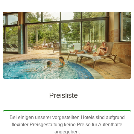
Preisliste
Bei einigen unserer vorgestellten Hotels sind aufgrund
flexibler Preisgestaltung keine Preise für Aufenthalte
angegeben.