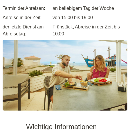
Termin der Anreisen:
an beliebigem Tag der Woche
Anreise in der Zeit:
von 15:00 bis 19:00
der letzte Dienst am
Frühstück, Abreise in der Zeit bis
Abreisetag:
10:00
Wichtige Informationen