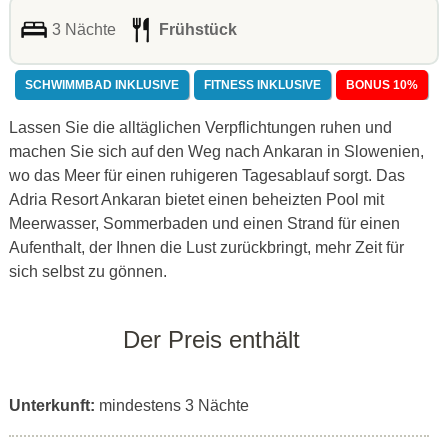
3 Nächte
Frühstück
SCHWIMMBAD INKLUSIVE
FITNESS INKLUSIVE
BONUS 10%
Lassen Sie die alltäglichen Verpflichtungen ruhen und
machen Sie sich auf den Weg nach Ankaran in Slowenien,
wo das Meer für einen ruhigeren Tagesablauf sorgt. Das
Adria Resort Ankaran bietet einen beheizten Pool mit
Meerwasser, Sommerbaden und einen Strand für einen
Aufenthalt, der Ihnen die Lust zurückbringt, mehr Zeit für
sich selbst zu gönnen.
Der Preis enthält
Unterkunft:
mindestens 3 Nächte