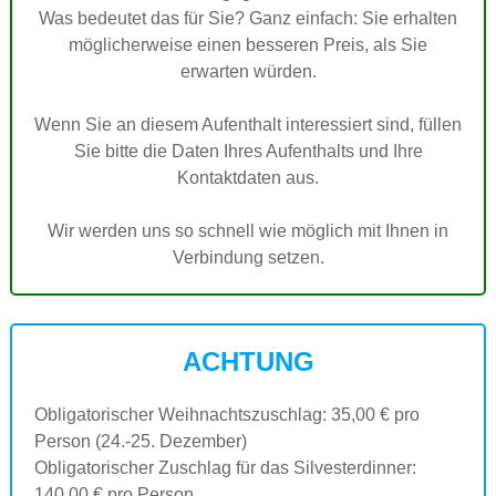
Was bedeutet das für Sie? Ganz einfach: Sie erhalten
möglicherweise einen besseren Preis, als Sie
erwarten würden.
Wenn Sie an diesem Aufenthalt interessiert sind, füllen
Sie bitte die Daten Ihres Aufenthalts und Ihre
Kontaktdaten aus.
Wir werden uns so schnell wie möglich mit Ihnen in
Verbindung setzen.
ACHTUNG
Obligatorischer Weihnachtszuschlag: 35,00 € pro
Person (24.-25. Dezember)
Obligatorischer Zuschlag für das Silvesterdinner:
140,00 € pro Person.