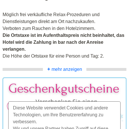
Möglich frei verkäufliche Relax-Prozeduren und
Dienstleistungen direkt am Ort nachzukaufen.
Verboten zum Rauchen in den Hotelzimmern.
Die Ortstaxe ist im Aufenthaltspreis nicht beinhaltet, das
Hotel wird die Zahlung in bar nach der Anreise
verlangen.
Die Höhe der Ortstaxe für eine Person und Tag: 2.
+
mehr anzeigen
Diese Website verwendet Cookies und andere
Technologien, um Ihre Benutzererfahrung zu
verbessern.
Wir und unsere Partner haben Zugriff auf diese