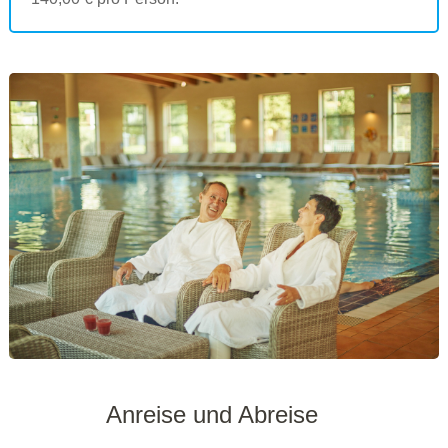
Anreise und Abreise