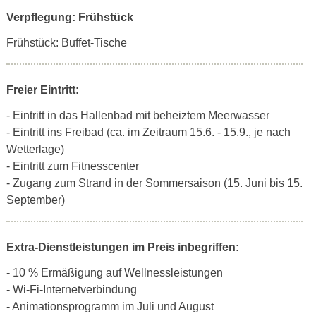
Verpflegung: Frühstück
Frühstück: Buffet-Tische
Freier Eintritt:
- Eintritt in das Hallenbad mit beheiztem Meerwasser
- Eintritt ins Freibad (ca. im Zeitraum 15.6. - 15.9., je nach
Wetterlage)
- Eintritt zum Fitnesscenter
- Zugang zum Strand in der Sommersaison (15. Juni bis 15.
September)
Extra-Dienstleistungen im Preis inbegriffen:
- 10 % Ermäßigung auf Wellnessleistungen
- Wi-Fi-Internetverbindung
- Animationsprogramm im Juli und August