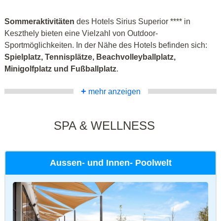
Sommeraktivitäten
des Hotels Sirius Superior **** in
Keszthely bieten eine Vielzahl von Outdoor-
Sportmöglichkeiten. In der Nähe des Hotels befinden sich:
Spielplatz, Tennisplätze, Beachvolleyballplatz,
Minigolfplatz und Fußballplatz
.
+
mehr anzeigen
SPA & WELLNESS
Aussen- und Innen- Poolwelt