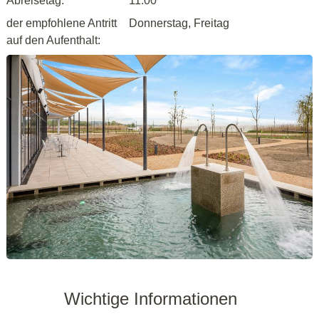
Abreisetag:
11:00
der empfohlene Antritt
Donnerstag, Freitag
auf den Aufenthalt:
Wichtige Informationen