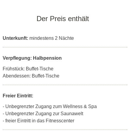
Der Preis enthält
Unterkunft:
mindestens 2 Nächte
Verpflegung: Halbpension
Frühstück: Buffet-Tische
Abendessen: Buffet-Tische
Freier Eintritt:
- Unbegrenzter Zugang zum Wellness & Spa
- Unbegrenzter Zugang zur Saunawelt
- freier Eintritt in das Fitnesscenter