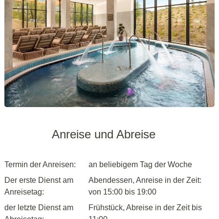
Anreise und Abreise
Termin der Anreisen:
an beliebigem Tag der Woche
Der erste Dienst am
Abendessen, Anreise in der Zeit:
Anreisetag:
von 15:00 bis 19:00
der letzte Dienst am
Frühstück, Abreise in der Zeit bis