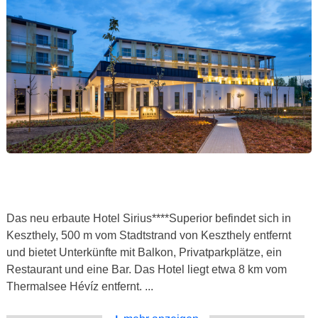
Das neu erbaute Hotel Sirius****Superior befindet sich in
Keszthely, 500 m vom Stadtstrand von Keszthely entfernt
und bietet Unterkünfte mit Balkon, Privatparkplätze, ein
Restaurant und eine Bar. Das Hotel liegt etwa 8 km vom
Thermalsee Hévíz entfernt. ...