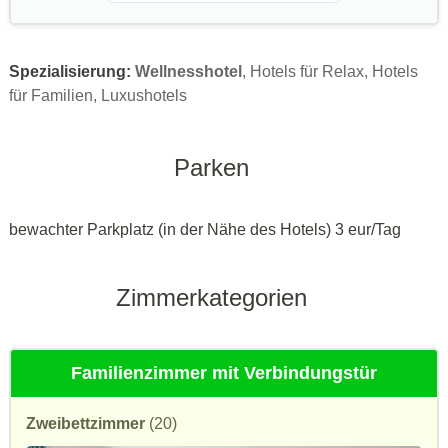
Spezialisierung:
Wellnesshotel
, Hotels für Relax, Hotels
für Familien, Luxushotels
Parken
bewachter Parkplatz (in der Nähe des Hotels) 3 eur/Tag
Zimmerkategorien
Familienzimmer mit Verbindungstür
Zweibettzimmer
(20)