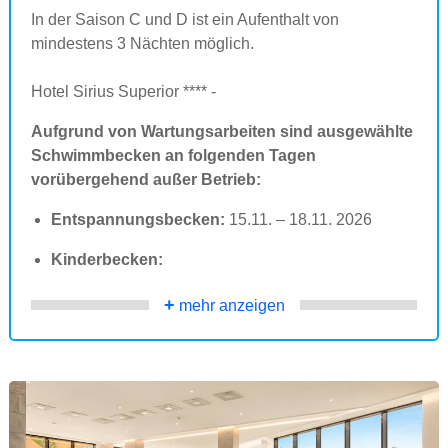
In der Saison C und D ist ein Aufenthalt von
mindestens 3 Nächten möglich.
Hotel Sirius Superior **** -
Aufgrund von Wartungsarbeiten sind ausgewählte
Schwimmbecken an folgenden Tagen
vorübergehend außer Betrieb:
Entspannungsbecken:
15.11. – 18.11. 2026
Kinderbecken:
+
mehr anzeigen