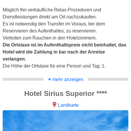
Möglich frei verkäufliche Relax-Prozeduren und
Dienstleistungen direkt am Ort nachzukaufen.
Es ist notwendig den Transfer im Voraus, bei dem
Reservieren des Aufenthaltes, zu reservieren.
Verboten zum Rauchen in den Hotelzimmern.
Die Ortstaxe ist im Aufenthaltspreis nicht beinhaltet, das
Hotel wird die Zahlung in bar nach der Anreise
verlangen.
Die Höhe der Ortstaxe für eine Person und Tag: 1.
+
mehr anzeigen
Hotel Sirius Superior ****
Landkarte