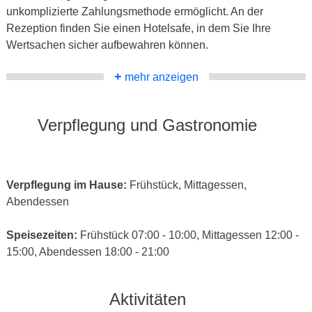
unkomplizierte Zahlungsmethode ermöglicht. An der
Rezeption finden Sie einen Hotelsafe, in dem Sie Ihre
Wertsachen sicher aufbewahren können.
+
mehr anzeigen
Verpflegung und Gastronomie
Verpflegung im Hause:
Frühstück, Mittagessen,
Abendessen
Speisezeiten:
Frühstück 07:00 - 10:00, Mittagessen 12:00 -
15:00, Abendessen 18:00 - 21:00
Aktivitäten