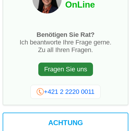
OnLine
Benötigen Sie Rat?
Ich beantworte Ihre Frage gerne.
Zu all Ihren Fragen.
Fragen Sie uns
+421 2 2220 0011
ACHTUNG