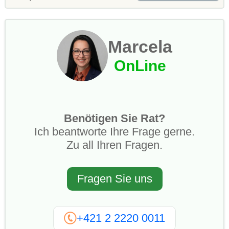
Marcela
OnLine
Benötigen Sie Rat?
Ich beantworte Ihre Frage gerne.
Zu all Ihren Fragen.
Fragen Sie uns
+421 2 2220 0011