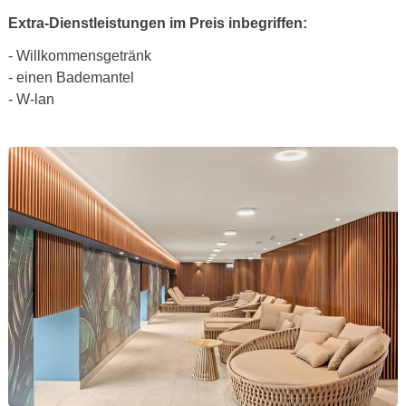
Extra-Dienstleistungen im Preis inbegriffen:
- Willkommensgetränk
- einen Bademantel
- W-lan