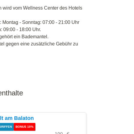
 wird vom Wellness Center des Hotels
 Montag - Sonntag: 07:00 - 21:00 Uhr
 09:00 - 18:00 Uhr.
gehört ein Bademantel.
tel gegen eine zusätzliche Gebühr zu
nthalte
lt am Balaton
GRIFFEN
BONUS 10%