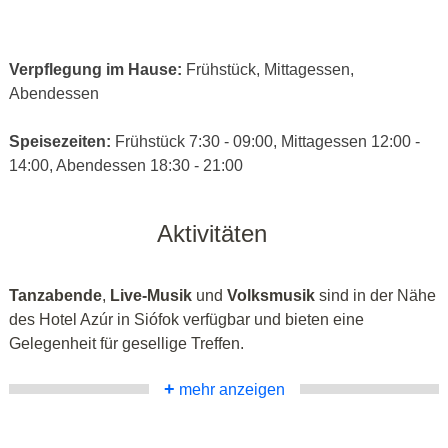
Verpflegung im Hause:
Frühstück, Mittagessen,
Abendessen
Speisezeiten:
Frühstück 7:30 - 09:00, Mittagessen 12:00 -
14:00, Abendessen 18:30 - 21:00
Aktivitäten
Tanzabende
,
Live-Musik
und
Volksmusik
sind in der Nähe
des Hotel Azúr in Siófok verfügbar und bieten eine
Gelegenheit für gesellige Treffen.
+
mehr anzeigen