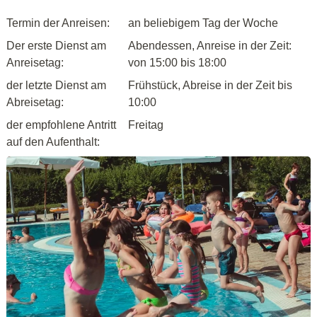
Termin der Anreisen:
an beliebigem Tag der Woche
Der erste Dienst am
Abendessen, Anreise in der Zeit:
Anreisetag:
von 15:00 bis 18:00
der letzte Dienst am
Frühstück, Abreise in der Zeit bis
Abreisetag:
10:00
der empfohlene Antritt
Freitag
auf den Aufenthalt: