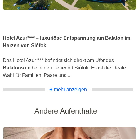
Hotel Azur**** – luxuriöse Entspannung am Balaton im
Herzen von Siófok
Das Hotel Azur**** befindet sich direkt am Ufer des
Balatons
im beliebten Ferienort Siófok. Es ist die ideale
Wahl für Familien, Paare und ...
+
mehr anzeigen
Andere Aufenthalte