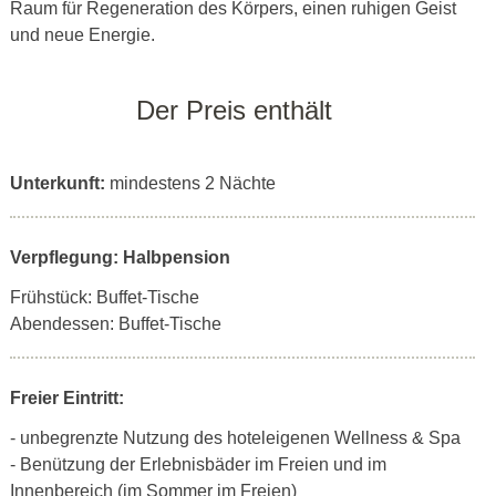
Raum für Regeneration des Körpers, einen ruhigen Geist
und neue Energie.
Der Preis enthält
Unterkunft:
mindestens 2 Nächte
Verpflegung: Halbpension
Frühstück: Buffet-Tische
Abendessen: Buffet-Tische
Freier Eintritt:
- unbegrenzte Nutzung des hoteleigenen Wellness & Spa
- Benützung der Erlebnisbäder im Freien und im
Innenbereich (im Sommer im Freien)