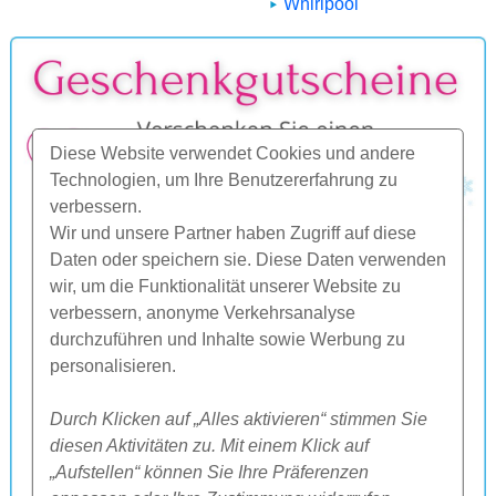
Whirlpool
Diese Website verwendet Cookies und andere
Technologien, um Ihre Benutzererfahrung zu
verbessern.
Wir und unsere Partner haben Zugriff auf diese
Daten oder speichern sie. Diese Daten verwenden
wir, um die Funktionalität unserer Website zu
verbessern, anonyme Verkehrsanalyse
durchzuführen und Inhalte sowie Werbung zu
personalisieren.
Durch Klicken auf „Alles aktivieren“ stimmen Sie
diesen Aktivitäten zu. Mit einem Klick auf
„Aufstellen“ können Sie Ihre Präferenzen