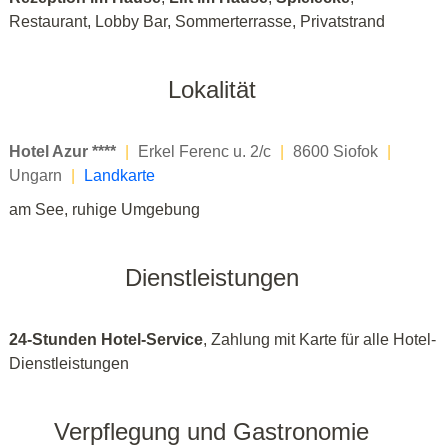
Restaurant, Lobby Bar, Sommerterrasse, Privatstrand
Lokalität
Hotel Azur ****
|
Erkel Ferenc u. 2/c
|
8600 Siofok
|
Ungarn
|
Landkarte
am See, ruhige Umgebung
Dienstleistungen
24-Stunden Hotel-Service
, Zahlung mit Karte für alle Hotel-
Dienstleistungen
Verpflegung und Gastronomie