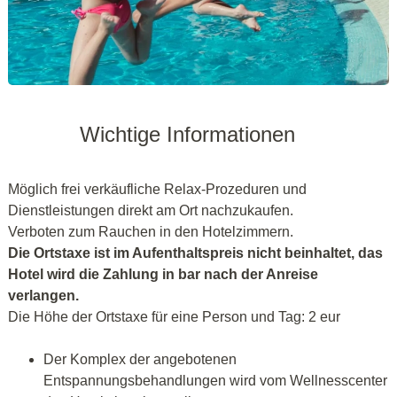
Wichtige Informationen
Möglich frei verkäufliche Relax-Prozeduren und
Dienstleistungen direkt am Ort nachzukaufen.
Verboten zum Rauchen in den Hotelzimmern.
Die Ortstaxe ist im Aufenthaltspreis nicht beinhaltet, das
Hotel wird die Zahlung in bar nach der Anreise
verlangen.
Die Höhe der Ortstaxe für eine Person und Tag: 2 eur
Der Komplex der angebotenen
Entspannungsbehandlungen wird vom Wellnesscenter