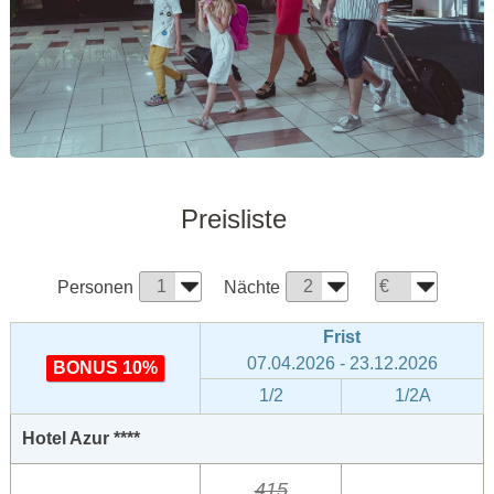
Preisliste
Personen
Nächte
Frist
07.04.2026 - 23.12.2026
BONUS 10%
1/2
1/2A
Hotel Azur ****
415