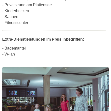
- Privatstrand am Plattensee
- Kinderbecken
- Saunen
- Fitnesscenter
Extra-Dienstleistungen im Preis inbegriffen:
- Bademantel
- W-lan