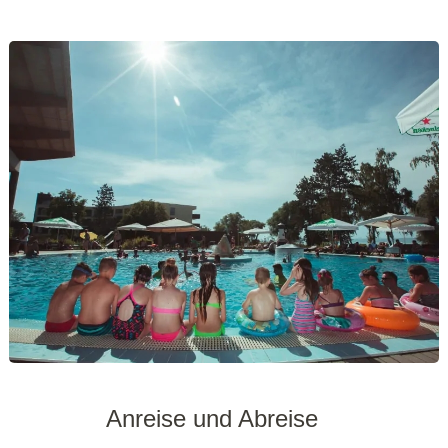
Anreise und Abreise