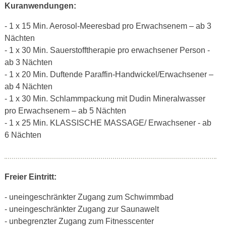
Kuranwendungen:
- 1 x 15 Min. Aerosol-Meeresbad pro Erwachsenem – ab 3
Nächten
- 1 x 30 Min. Sauerstofftherapie pro erwachsener Person -
ab 3 Nächten
- 1 x 20 Min. Duftende Paraffin-Handwickel/Erwachsener –
ab 4 Nächten
- 1 x 30 Min. Schlammpackung mit Dudin Mineralwasser
pro Erwachsenem – ab 5 Nächten
- 1 x 25 Min. KLASSISCHE MASSAGE/ Erwachsener - ab
6 Nächten
Freier Eintritt:
- uneingeschränkter Zugang zum Schwimmbad
- uneingeschränkter Zugang zur Saunawelt
- unbegrenzter Zugang zum Fitnesscenter