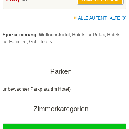
ALLE AUFENTHALTE (9)
Spezialisierung:
Wellnesshotel
, Hotels für Relax, Hotels
für Familien, Golf Hotels
Parken
unbewachter Parkplatz (im Hotel)
Zimmerkategorien