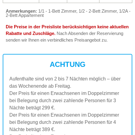
Anmerkungen:
1/1 - 1-Bett Zimmer, 1/2 - 2-Bett Zimmer, 1/2A -
2-Bett Appartement
Die Preise in der Preisliste berücksichtigen keine aktuellen
Rabatte und Zuschläge.
Nach Absenden der Reservierung
senden wir Ihnen ein verbindliches Preisangebot zu.
ACHTUNG
Aufenthalte sind von 2 bis 7 Nächten möglich – über
das Wochenende ab Freitag.
Der Preis für einen Erwachsenen im Doppelzimmer
bei Belegung durch zwei zahlende Personen für 3
Nächte beträgt 299 €.
Der Preis für einen Erwachsenen im Doppelzimmer
bei Belegung durch zwei zahlende Personen für 4
Nächte beträgt 389 €.