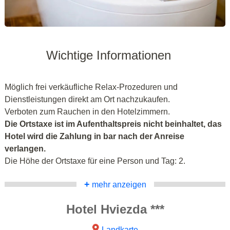
Wichtige Informationen
Möglich frei verkäufliche Relax-Prozeduren und
Dienstleistungen direkt am Ort nachzukaufen.
Verboten zum Rauchen in den Hotelzimmern.
Die Ortstaxe ist im Aufenthaltspreis nicht beinhaltet, das
Hotel wird die Zahlung in bar nach der Anreise
verlangen.
Die Höhe der Ortstaxe für eine Person und Tag: 2.
+
mehr anzeigen
Hotel Hviezda ***
Landkarte