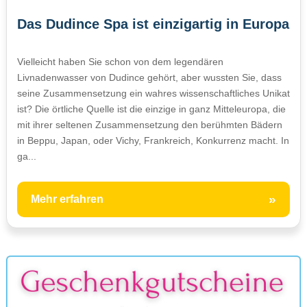
Das Dudince Spa ist einzigartig in Europa
Vielleicht haben Sie schon von dem legendären
Livnadenwasser von Dudince gehört, aber wussten Sie, dass
seine Zusammensetzung ein wahres wissenschaftliches Unikat
ist? Die örtliche Quelle ist die einzige in ganz Mitteleuropa, die
mit ihrer seltenen Zusammensetzung den berühmten Bädern
in Beppu, Japan, oder Vichy, Frankreich, Konkurrenz macht. In
ga...
»
Mehr erfahren