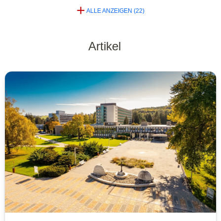
+
ALLE ANZEIGEN (22)
Artikel