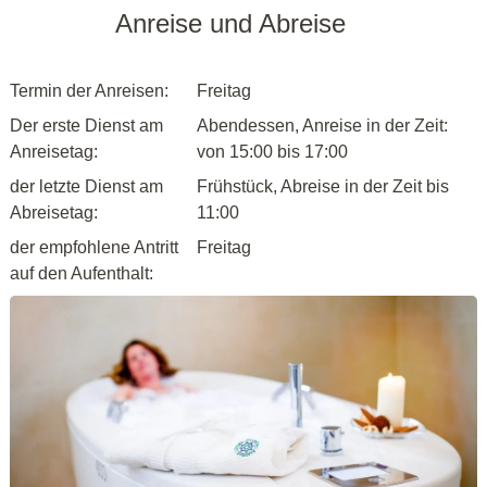
Anreise und Abreise
Termin der Anreisen:
Freitag
Der erste Dienst am
Abendessen, Anreise in der Zeit:
Anreisetag:
von 15:00 bis 17:00
der letzte Dienst am
Frühstück, Abreise in der Zeit bis
Abreisetag:
11:00
der empfohlene Antritt
Freitag
auf den Aufenthalt: