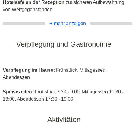
Hotelsafe an der Rezeption
zur sicheren Aufbewahrung
von Wertgegenständen.
+
mehr anzeigen
Verpflegung und Gastronomie
Verpflegung im Hause:
Frühstück, Mittagessen,
Abendessen
Speisezeiten:
Frühstück 7:30 - 9:00, Mittagessen 11:30 -
13:00, Abendessen 17:30 - 19:00
Aktivitäten