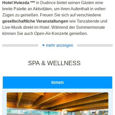
Hotel Hviezda ***
in Dudince bietet seinen Gästen eine
breite Palette an Aktivitäten, um ihren Aufenthalt in vollen
Zügen zu genießen. Freuen Sie sich auf verschiedene
gesellschaftliche Veranstaltungen
wie Tanzabende und
Live-Musik direkt im Hotel. Während der Sommermonate
können Sie auch Open-Air-Konzerte genießen.
+
mehr anzeigen
SPA & WELLNESS
Innen