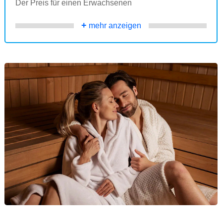
Der Preis für einen Erwachsenen
+
mehr anzeigen