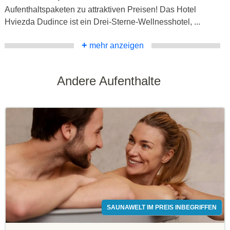
Aufenthaltspaketen zu attraktiven Preisen! Das Hotel
Hviezda Dudince ist ein Drei-Sterne-Wellnesshotel, ...
+
mehr anzeigen
Andere Aufenthalte
SAUNAWELT IM PREIS INBEGRIFFEN