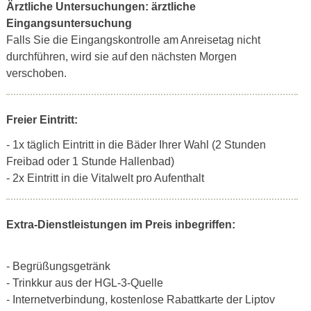
Ärztliche Untersuchungen:
ärztliche
Eingangsuntersuchung
Falls Sie die Eingangskontrolle am Anreisetag nicht
durchführen, wird sie auf den nächsten Morgen
verschoben.
Freier Eintritt:
- 1x täglich Eintritt in die Bäder Ihrer Wahl (2 Stunden
Freibad oder 1 Stunde Hallenbad)
- 2x Eintritt in die Vitalwelt pro Aufenthalt
Extra-Dienstleistungen im Preis inbegriffen:
- Begrüßungsgetränk
- Trinkkur aus der HGL-3-Quelle
- Internetverbindung, kostenlose Rabattkarte der Liptov