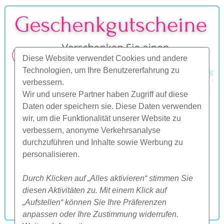
Diese Website verwendet Cookies und andere
Technologien, um Ihre Benutzererfahrung zu
verbessern.
Wir und unsere Partner haben Zugriff auf diese
Daten oder speichern sie. Diese Daten verwenden
wir, um die Funktionalität unserer Website zu
verbessern, anonyme Verkehrsanalyse
durchzuführen und Inhalte sowie Werbung zu
personalisieren.
Durch Klicken auf „Alles aktivieren“ stimmen Sie
diesen Aktivitäten zu. Mit einem Klick auf
„Aufstellen“ können Sie Ihre Präferenzen
anpassen oder Ihre Zustimmung widerrufen.