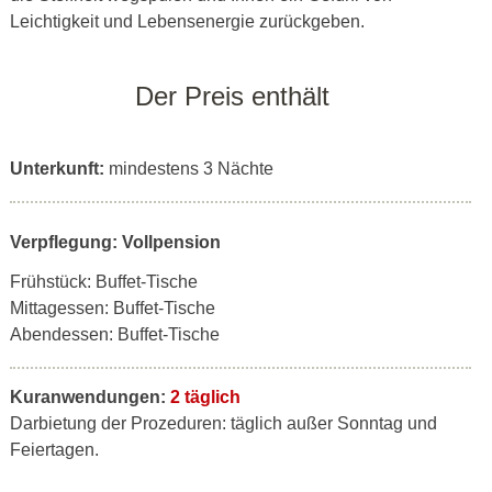
Leichtigkeit und Lebensenergie zurückgeben.
Der Preis enthält
Unterkunft:
mindestens 3 Nächte
Verpflegung: Vollpension
Frühstück: Buffet-Tische
Mittagessen: Buffet-Tische
Abendessen: Buffet-Tische
Kuranwendungen:
2 täglich
Darbietung der Prozeduren: täglich außer Sonntag und
Feiertagen.