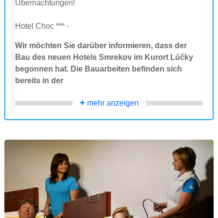
Übernachtungen!
Hotel Choc *** -
Wir möchten Sie darüber informieren, dass der
Bau des neuen Hotels Smrekov im Kurort Lúčky
begonnen hat. Die Bauarbeiten befinden sich
bereits in der
+
mehr anzeigen