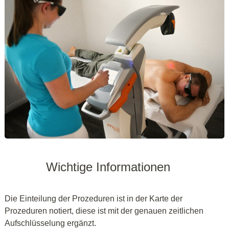
Wichtige Informationen
Die Einteilung der Prozeduren ist in der Karte der
Prozeduren notiert, diese ist mit der genauen zeitlichen
Aufschlüsselung ergänzt.