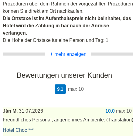
Prozeduren über dem Rahmen der vorgezahlten Prozeduren
können Sie direkt am Ort nachkaufen.
Die Ortstaxe ist im Aufenthaltspreis nicht beinhaltet, das
Hotel wird die Zahlung in bar nach der Anreise
verlangen.
Die Höhe der Ortstaxe für eine Person und Tag: 1.
+
mehr anzeigen
Bewertungen unserer Kunden
9,1
max 10
Ján M.
31.07.2026
10,0
max 10
Freundliches Personal, angenehmes Ambiente.
(Translation)
Hotel Choc ***