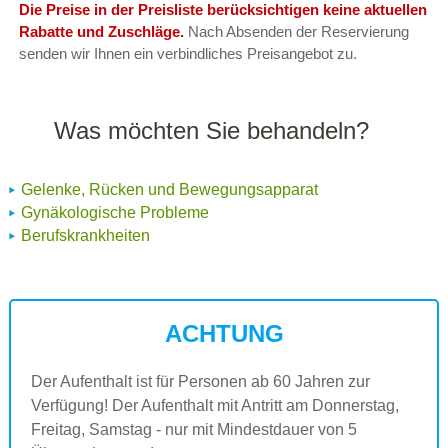
Die Preise in der Preisliste berücksichtigen keine aktuellen
Rabatte und Zuschläge.
Nach Absenden der Reservierung
senden wir Ihnen ein verbindliches Preisangebot zu.
Was möchten Sie behandeln?
Gelenke, Rücken und Bewegungsapparat
Gynäkologische Probleme
Berufskrankheiten
ACHTUNG
Der Aufenthalt ist für Personen ab 60 Jahren zur
Verfügung! Der Aufenthalt mit Antritt am Donnerstag,
Freitag, Samstag - nur mit Mindestdauer von 5