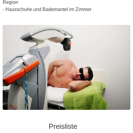
Region
- Hausschuhe und Bademantel im Zimmer
Preisliste