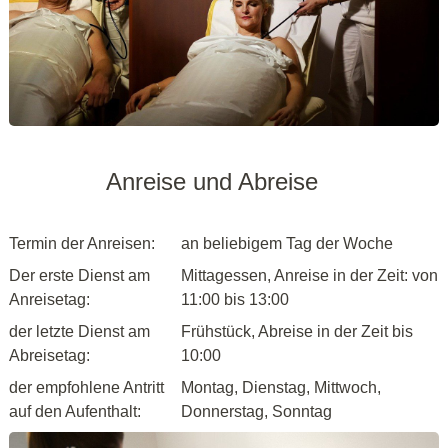
Anreise und Abreise
Termin der Anreisen:
an beliebigem Tag der Woche
Der erste Dienst am
Mittagessen, Anreise in der Zeit: von
Anreisetag:
11:00 bis 13:00
der letzte Dienst am
Frühstück, Abreise in der Zeit bis
Abreisetag:
10:00
der empfohlene Antritt
Montag, Dienstag, Mittwoch,
auf den Aufenthalt:
Donnerstag, Sonntag