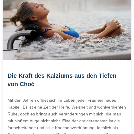
Die Kraft des Kalziums aus den Tiefen
von Choč
Mit den Jahren öffnet sich im Leben jeder Frau ein neues
Kapitel. Es ist eine Zeit der Reife, Weisheit und wohlverdienten
Ruhe, doch es bringt auch Veränderungen mit sich, die man
mit bloßem Auge nicht sieht. Eine der gravierendsten ist die
fortschreitende und stille Knochenverdünnung, fachlich als