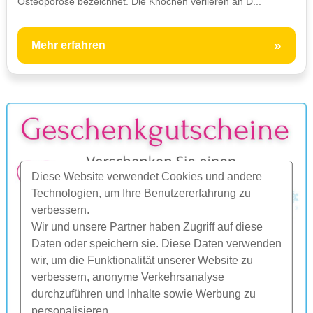
Osteoporose bezeichnet. Die Knochen verlieren an D...
»
Mehr erfahren
Diese Website verwendet Cookies und andere
Technologien, um Ihre Benutzererfahrung zu
verbessern.
Wir und unsere Partner haben Zugriff auf diese
Daten oder speichern sie. Diese Daten verwenden
wir, um die Funktionalität unserer Website zu
verbessern, anonyme Verkehrsanalyse
durchzuführen und Inhalte sowie Werbung zu
personalisieren.