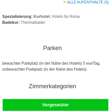
ALLE AUFENTHALTE (5)
Spezialisierung:
Kurhotel
, Hotels für Relax
Badekur:
Thermalbäder
Parken
bewachter Parkplatz (in der Nähe des Hotels) 5 eur/Tag,
unbewachter Parkplatz (in der Nähe des Hotels)
Zimmerkategorien
Vorgesetzter