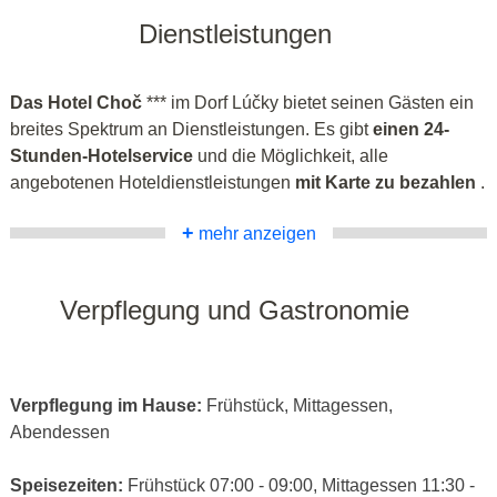
Dienstleistungen
Das Hotel Choč
*** im Dorf Lúčky bietet seinen Gästen ein
breites Spektrum an Dienstleistungen. Es gibt
einen 24-
Stunden-Hotelservice
und die Möglichkeit, alle
angebotenen Hoteldienstleistungen
mit Karte zu bezahlen
.
+
mehr anzeigen
Verpflegung und Gastronomie
Verpflegung im Hause:
Frühstück, Mittagessen,
Abendessen
Speisezeiten:
Frühstück 07:00 - 09:00, Mittagessen 11:30 -