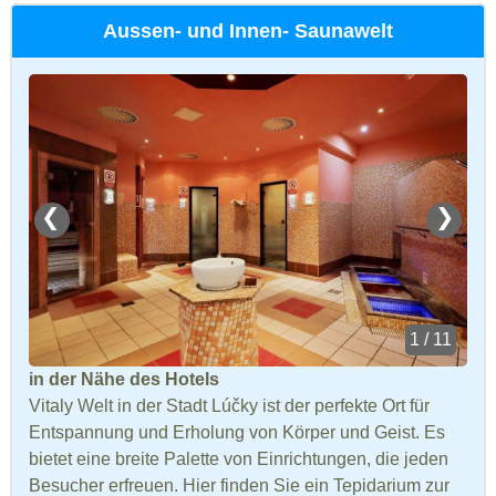
Aussen- und Innen- Saunawelt
❮
❯
1 / 11
in der Nähe des Hotels
Vitaly Welt in der Stadt Lúčky ist der perfekte Ort für
Entspannung und Erholung von Körper und Geist. Es
bietet eine breite Palette von Einrichtungen, die jeden
Besucher erfreuen. Hier finden Sie ein Tepidarium zur