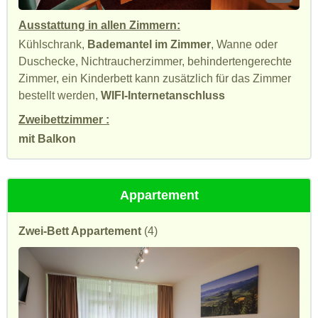
Ausstattung in allen Zimmern:
Kühlschrank,
Bademantel im Zimmer
, Wanne oder
Duschecke, Nichtraucherzimmer, behindertengerechte
Zimmer, ein Kinderbett kann zusätzlich für das Zimmer
bestellt werden,
WIFI-Internetanschluss
Zweibettzimmer :
mit Balkon
Appartement
Zwei-Bett Appartement
(4)