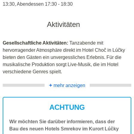
13:30, Abendessen 17:30 - 18:30
Aktivitäten
Gesellschaftliche Aktivitäten:
Tanzabende mit
hervorragender Atmosphäre direkt im Hotel Choč in Lúčky
bieten den Gästen ein unvergessliches Erlebnis. Für die
musikalische Produktion sorgt Live-Musik, die im Hotel
verschiedene Genres spielt.
+
mehr anzeigen
ACHTUNG
Wir möchten Sie darüber informieren, dass der
Bau des neuen Hotels Smrekov im Kurort Lúčky