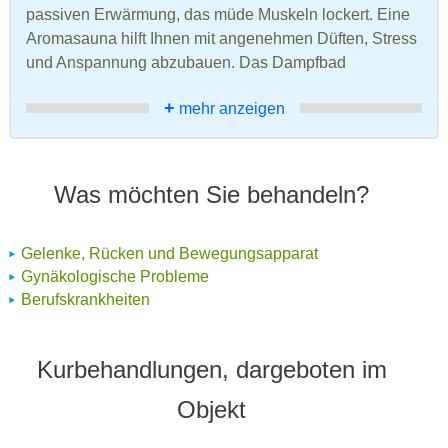
passiven Erwärmung, das müde Muskeln lockert. Eine
Aromasauna hilft Ihnen mit angenehmen Düften, Stress
und Anspannung abzubauen. Das Dampfbad
+
mehr anzeigen
Was möchten Sie behandeln?
Gelenke, Rücken und Bewegungsapparat
Gynäkologische Probleme
Berufskrankheiten
Kurbehandlungen, dargeboten im
Objekt