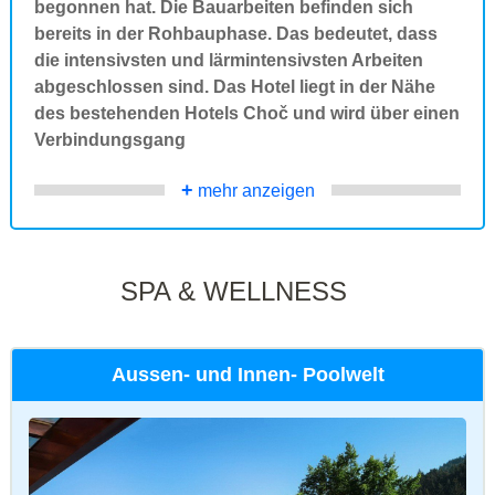
begonnen hat. Die Bauarbeiten befinden sich
bereits in der Rohbauphase. Das bedeutet, dass
die intensivsten und lärmintensivsten Arbeiten
abgeschlossen sind. Das Hotel liegt in der Nähe
des bestehenden Hotels Choč und wird über einen
Verbindungsgang
+
mehr anzeigen
SPA & WELLNESS
Aussen- und Innen- Poolwelt