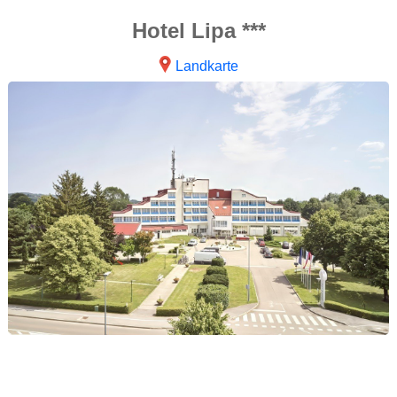
Hotel Lipa ***
Landkarte