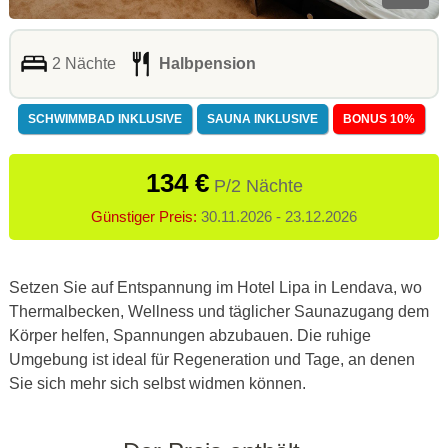
2 Nächte
Halbpension
SCHWIMMBAD INKLUSIVE
SAUNA INKLUSIVE
BONUS 10%
134 €
P/2 Nächte
Günstiger Preis:
30.11.2026 - 23.12.2026
Setzen Sie auf Entspannung im Hotel Lipa in Lendava, wo
Thermalbecken, Wellness und täglicher Saunazugang dem
Körper helfen, Spannungen abzubauen. Die ruhige
Umgebung ist ideal für Regeneration und Tage, an denen
Sie sich mehr sich selbst widmen können.