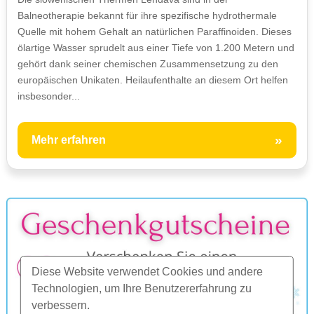
Balneotherapie bekannt für ihre spezifische hydrothermale
Quelle mit hohem Gehalt an natürlichen Paraffinoiden. Dieses
ölartige Wasser sprudelt aus einer Tiefe von 1.200 Metern und
gehört dank seiner chemischen Zusammensetzung zu den
europäischen Unikaten. Heilaufenthalte an diesem Ort helfen
insbesonder...
»
Mehr erfahren
Diese Website verwendet Cookies und andere
Technologien, um Ihre Benutzererfahrung zu
verbessern.