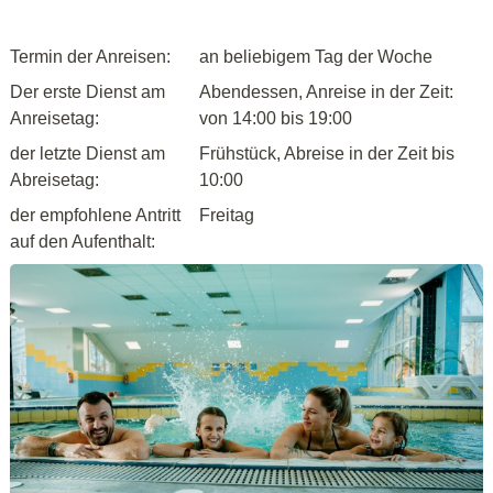
Termin der Anreisen:
an beliebigem Tag der Woche
Der erste Dienst am
Abendessen, Anreise in der Zeit:
Anreisetag:
von 14:00 bis 19:00
der letzte Dienst am
Frühstück, Abreise in der Zeit bis
Abreisetag:
10:00
der empfohlene Antritt
Freitag
auf den Aufenthalt: