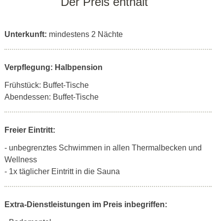
Der Preis enthält
Unterkunft:
mindestens 2 Nächte
Verpflegung: Halbpension
Frühstück: Buffet-Tische
Abendessen: Buffet-Tische
Freier Eintritt:
- unbegrenztes Schwimmen in allen Thermalbecken und
Wellness
- 1x täglicher Eintritt in die Sauna
Extra-Dienstleistungen im Preis inbegriffen: