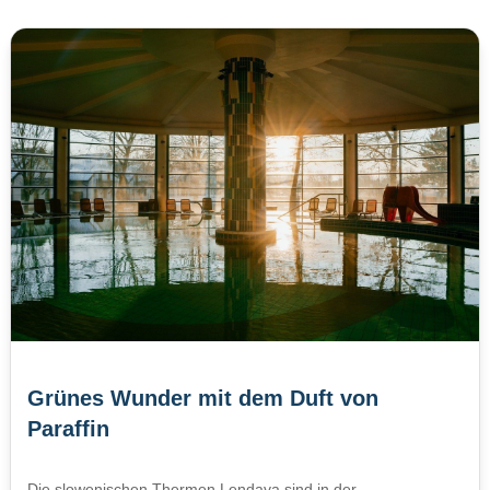
Grünes Wunder mit dem Duft von
Paraffin
Die slowenischen Thermen Lendava sind in der