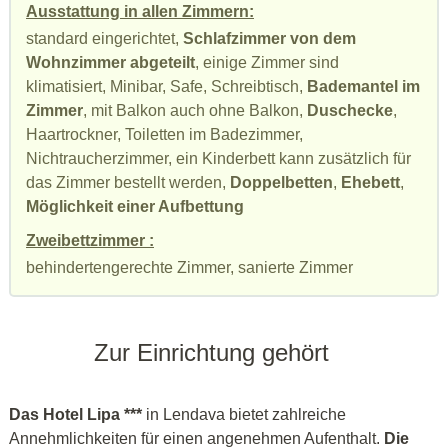
Ausstattung in allen Zimmern:
standard eingerichtet,
Schlafzimmer von dem
Wohnzimmer abgeteilt
, einige Zimmer sind
klimatisiert, Minibar, Safe, Schreibtisch,
Bademantel im
Zimmer
, mit Balkon auch ohne Balkon,
Duschecke
,
Haartrockner, Toiletten im Badezimmer,
Nichtraucherzimmer, ein Kinderbett kann zusätzlich für
das Zimmer bestellt werden,
Doppelbetten
,
Ehebett
,
Möglichkeit einer Aufbettung
Zweibettzimmer :
behindertengerechte Zimmer, sanierte Zimmer
Zur Einrichtung gehört
Das Hotel Lipa ***
in Lendava bietet zahlreiche
Annehmlichkeiten für einen angenehmen Aufenthalt.
Die