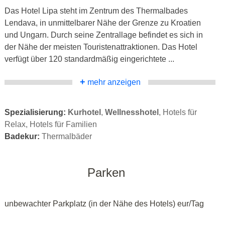
Das Hotel Lipa steht im Zentrum des Thermalbades
Lendava, in unmittelbarer Nähe der Grenze zu Kroatien
und Ungarn. Durch seine Zentrallage befindet es sich in
der Nähe der meisten Touristenattraktionen. Das Hotel
verfügt über 120 standardmäßig eingerichtete ...
+
mehr anzeigen
Spezialisierung:
Kurhotel
,
Wellnesshotel
, Hotels für
Relax, Hotels für Familien
Badekur:
Thermalbäder
Parken
unbewachter Parkplatz (in der Nähe des Hotels) eur/Tag