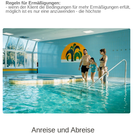
Regeln für Ermäßigungen:
- wenn der Klient die Bedingungen für mehr Ermäßigungen erfült,
möglich ist es nur eine anzuwenden - die höchste
Anreise und Abreise