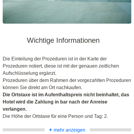
Wichtige Informationen
Die Einteilung der Prozeduren ist in der Karte der
Prozeduren notiert, diese ist mit der genauen zeitlichen
Aufschlüsselung ergänzt.
Prozeduren über dem Rahmen der vorgezahlten Prozeduren
können Sie direkt am Ort nachkaufen.
Die Ortstaxe ist im Aufenthaltspreis nicht beinhaltet, das
Hotel wird die Zahlung in bar nach der Anreise
verlangen.
Die Höhe der Ortstaxe für eine Person und Tag: 2.
+
mehr anzeigen