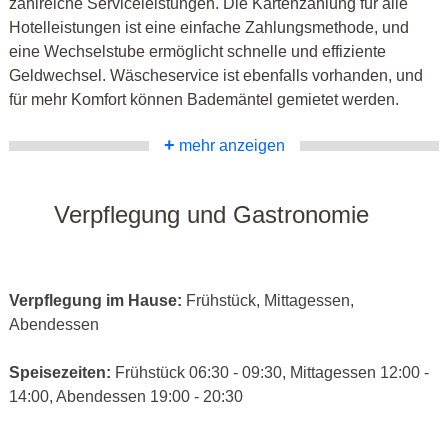
zahlreiche Serviceleistungen. Die Kartenzahlung für alle
Hotelleistungen ist eine einfache Zahlungsmethode, und
eine Wechselstube ermöglicht schnelle und effiziente
Geldwechsel. Wäscheservice ist ebenfalls vorhanden, und
für mehr Komfort können Bademäntel gemietet werden.
+
mehr anzeigen
Verpflegung und Gastronomie
Verpflegung im Hause:
Frühstück, Mittagessen,
Abendessen
Speisezeiten:
Frühstück 06:30 - 09:30, Mittagessen 12:00 -
14:00, Abendessen 19:00 - 20:30