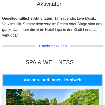
Aktivitäten
Gesellschaftliche Aktivitäten:
Tanzabende, Live-Musik,
Volksmusik, Sommerkonzerte im Freien oder Bingo sind das
ganze Jahr über direkt im Hotel Lipa in der Stadt Lendava
verfügbar.
+
mehr anzeigen
SPA & WELLNESS
Aussen- und Innen- Poolwelt