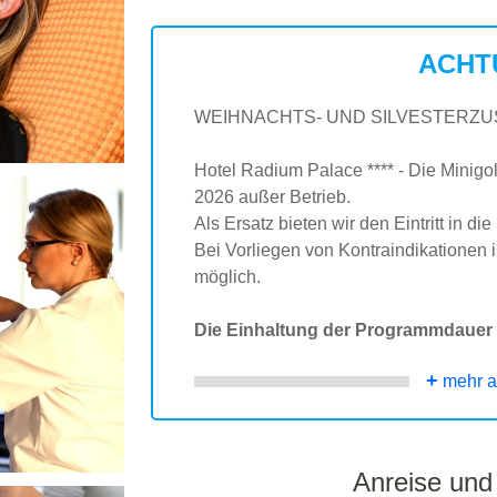
ACHT
WEIHNACHTS- UND SILVESTERZU
Hotel Radium Palace **** - Die Minigo
2026 außer Betrieb.
Als Ersatz bieten wir den Eintritt in die
Bei Vorliegen von Kontraindikationen
möglich.
Die Einhaltung der Programmdauer i
+
mehr a
Anreise und