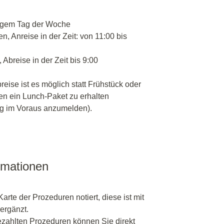
igem Tag der Woche
n, Anreise in der Zeit: von 11:00 bis
 Abreise in der Zeit bis 9:00
reise ist es möglich statt Frühstück oder
en ein Lunch-Paket zu erhalten
g im Voraus anzumelden).
rmationen
Karte der Prozeduren notiert, diese ist mit
ergänzt.
ahlten Prozeduren können Sie direkt