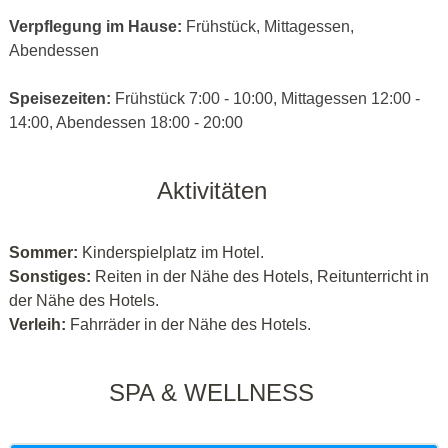
Verpflegung im Hause:
Frühstück, Mittagessen,
Abendessen
Speisezeiten:
Frühstück 7:00 - 10:00, Mittagessen 12:00 -
14:00, Abendessen 18:00 - 20:00
Aktivitäten
Sommer:
Kinderspielplatz im Hotel.
Sonstiges:
Reiten in der Nähe des Hotels, Reitunterricht in
der Nähe des Hotels.
Verleih:
Fahrräder in der Nähe des Hotels.
SPA & WELLNESS