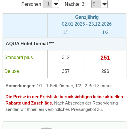
Personen
Nächte:
3
Ganzjährig
02.01.2026 - 23.12.2026
1/1
1/2
AQUA Hotel Termal ***
251
Standard plus
312
Deluxe
357
296
Anmerkungen:
1/1 - 1-Bett Zimmer, 1/2 - 2-Bett Zimmer
Die Preise in der Preisliste berücksichtigen keine aktuellen
Rabatte und Zuschläge.
Nach Absenden der Reservierung
senden wir Ihnen ein verbindliches Preisangebot zu.