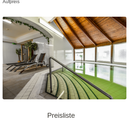
Aufpreis
Preisliste