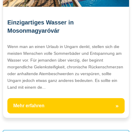
Einzigartiges Wasser in
Mosonmagyaróvár
Wenn man an einen Urlaub in Ungarn denkt, stellen sich die
meisten Menschen volle Sommerbäder und Entspannung am
Wasser vor. Für jemanden über vierzig, der beginnt
morgendliche Gelenksteifigkeit, chronische Rückenschmerzen
oder anhaltende Atembeschwerden zu verspüren, sollte
Ungarn jedoch etwas ganz anderes bedeuten. Es sollte ein
Land mit einem de...
»
Mehr erfahren