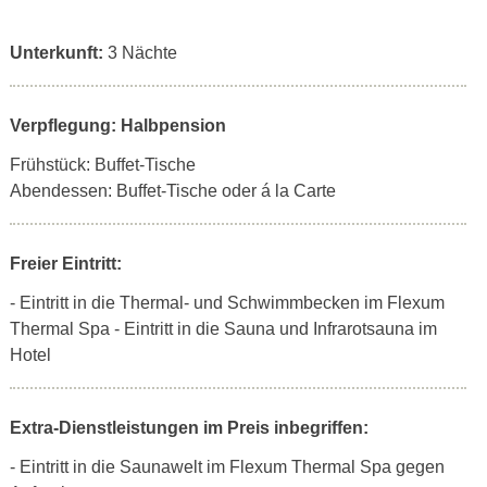
Unterkunft:
3 Nächte
Verpflegung: Halbpension
Frühstück: Buffet-Tische
Abendessen: Buffet-Tische oder á la Carte
Freier Eintritt:
- Eintritt in die Thermal- und Schwimmbecken im Flexum
Thermal Spa
- Eintritt in die Sauna und Infrarotsauna im
Hotel
Extra-Dienstleistungen im Preis inbegriffen:
- Eintritt in die Saunawelt im Flexum Thermal Spa gegen