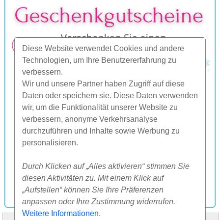
Diese Website verwendet Cookies und andere
Technologien, um Ihre Benutzererfahrung zu
verbessern.
Wir und unsere Partner haben Zugriff auf diese
Daten oder speichern sie. Diese Daten verwenden
wir, um die Funktionalität unserer Website zu
verbessern, anonyme Verkehrsanalyse
durchzuführen und Inhalte sowie Werbung zu
personalisieren.
Durch Klicken auf „Alles aktivieren“ stimmen Sie
diesen Aktivitäten zu. Mit einem Klick auf
„Aufstellen“ können Sie Ihre Präferenzen
anpassen oder Ihre Zustimmung widerrufen.
Weitere Informationen
.