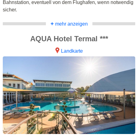
Bahnstation, eventuell von dem Flughafen, wenn notwendig
sicher.
+
mehr anzeigen
AQUA Hotel Termal ***
Landkarte