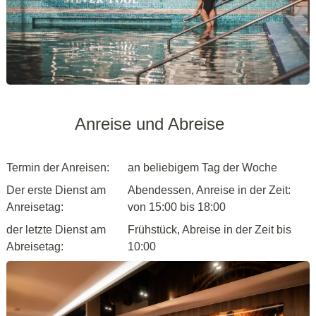
Anreise und Abreise
Termin der Anreisen:
an beliebigem Tag der Woche
Der erste Dienst am
Abendessen, Anreise in der Zeit:
Anreisetag:
von 15:00 bis 18:00
der letzte Dienst am
Frühstück, Abreise in der Zeit bis
Abreisetag:
10:00