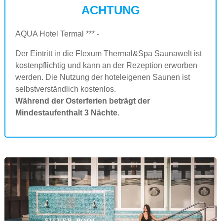
ACHTUNG
AQUA Hotel Termal *** -
Der Eintritt in die Flexum Thermal&Spa Saunawelt ist
kostenpflichtig und kann an der Rezeption erworben
werden. Die Nutzung der hoteleigenen Saunen ist
selbstverständlich kostenlos.
Während der Osterferien beträgt der
Mindestaufenthalt 3 Nächte.