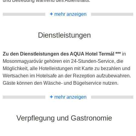
und Betreuung während des Aufenthalts.
+
mehr anzeigen
Dienstleistungen
Zu den Dienstleistungen des AQUA Hotel Termál ***
in
Mosonmagyaróvár gehören ein 24-Stunden-Service, die
Möglichkeit, alle Hotelleistungen mit Karte zu bezahlen und
Wertsachen im Hotelsafe an der Rezeption aufzubewahren.
Gäste können den Wäsche- und Bügelservice nutzen.
+
mehr anzeigen
Verpflegung und Gastronomie