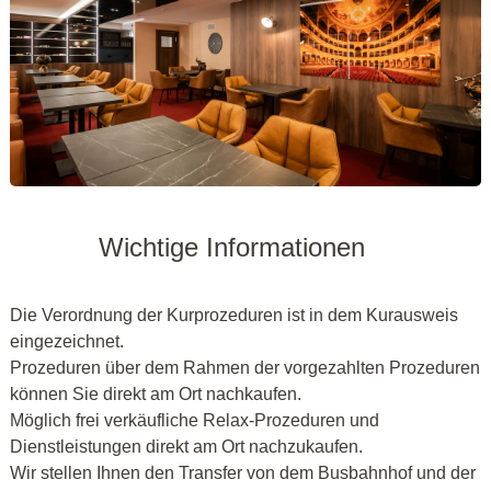
Wichtige Informationen
Die Verordnung der Kurprozeduren ist in dem Kurausweis
eingezeichnet.
Prozeduren über dem Rahmen der vorgezahlten Prozeduren
können Sie direkt am Ort nachkaufen.
Möglich frei verkäufliche Relax-Prozeduren und
Dienstleistungen direkt am Ort nachzukaufen.
Wir stellen Ihnen den Transfer von dem Busbahnhof und der