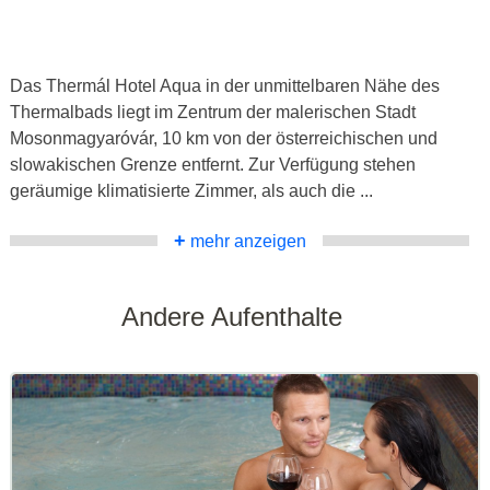
Das Thermál Hotel Aqua in der unmittelbaren Nähe des
Thermalbads liegt im Zentrum der malerischen Stadt
Mosonmagyaróvár, 10 km von der österreichischen und
slowakischen Grenze entfernt. Zur Verfügung stehen
geräumige klimatisierte Zimmer, als auch die ...
+
mehr anzeigen
Andere Aufenthalte