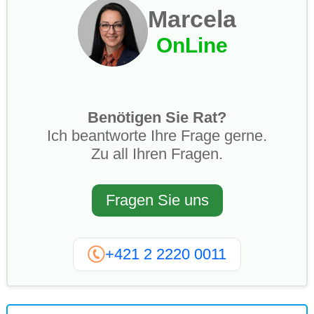
Marcela
OnLine
Benötigen Sie Rat?
Ich beantworte Ihre Frage gerne.
Zu all Ihren Fragen.
Fragen Sie uns
+421 2 2220 0011