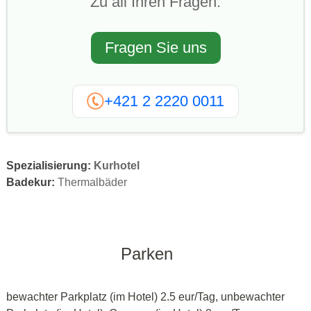
Zu all Ihren Fragen.
Fragen Sie uns
+421 2 2220 0011
Spezialisierung:
Kurhotel
Badekur:
Thermalbäder
Parken
bewachter Parkplatz (im Hotel) 2.5 eur/Tag, unbewachter