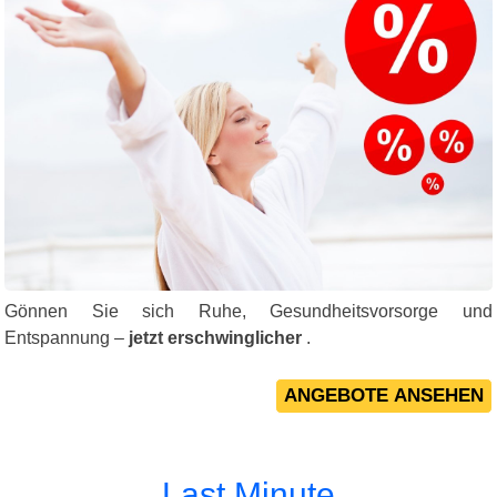
Gönnen Sie sich Ruhe, Gesundheitsvorsorge und
Entspannung –
jetzt erschwinglicher
.
Last Minute