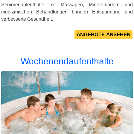
Seniorenaufenthalte mit Massagen, Mineralbädern und
medizinischen Behandlungen bringen Entspannung und
verbesserte Gesundheit.
Wochenendaufenthalte