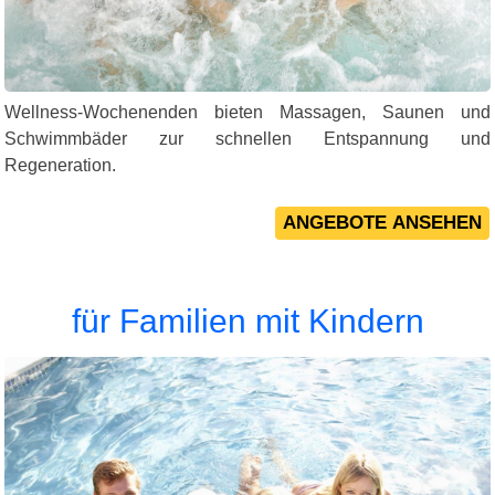
Wellness-Wochenenden bieten Massagen, Saunen und
Schwimmbäder zur schnellen Entspannung und
Regeneration.
für Familien mit Kindern