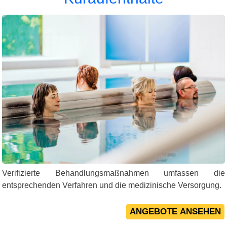
Verifizierte Behandlungsmaßnahmen umfassen die
entsprechenden Verfahren und die medizinische Versorgung.