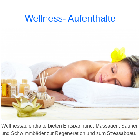
Wellness- Aufenthalte
Wellnessaufenthalte bieten Entspannung, Massagen, Saunen
und Schwimmbäder zur Regeneration und zum Stressabbau.