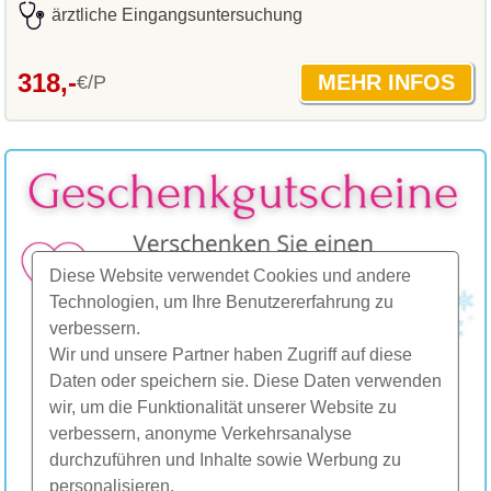
ärztliche Eingangsuntersuchung
318,-
€/P
Diese Website verwendet Cookies und andere
Technologien, um Ihre Benutzererfahrung zu
verbessern.
Wir und unsere Partner haben Zugriff auf diese
Daten oder speichern sie. Diese Daten verwenden
wir, um die Funktionalität unserer Website zu
verbessern, anonyme Verkehrsanalyse
durchzuführen und Inhalte sowie Werbung zu
personalisieren.