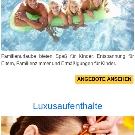
Familienurlaube bieten Spaß für Kinder, Entspannung für
Eltern, Familienzimmer und Ermäßigungen für Kinder.
Luxusaufenthalte