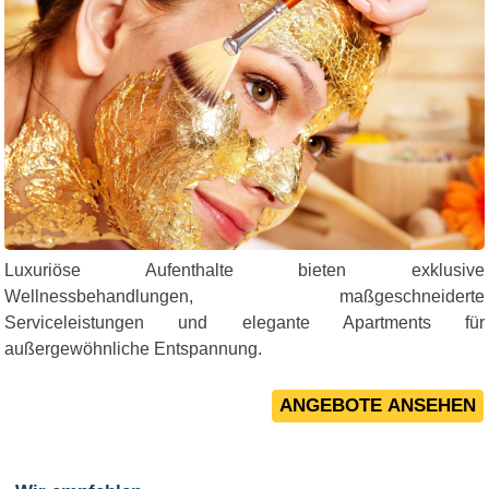
Luxuriöse Aufenthalte bieten exklusive
Wellnessbehandlungen, maßgeschneiderte
Serviceleistungen und elegante Apartments für
außergewöhnliche Entspannung.