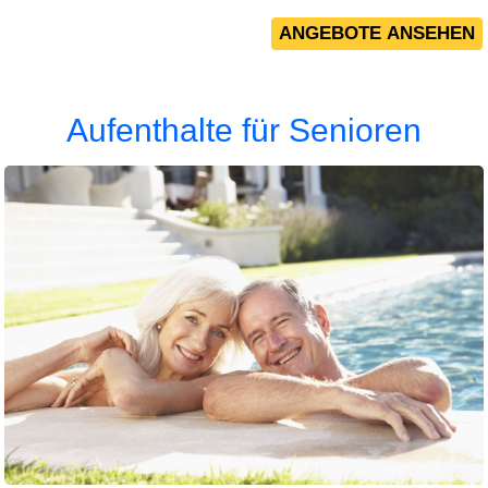
Aufenthalte für Senioren