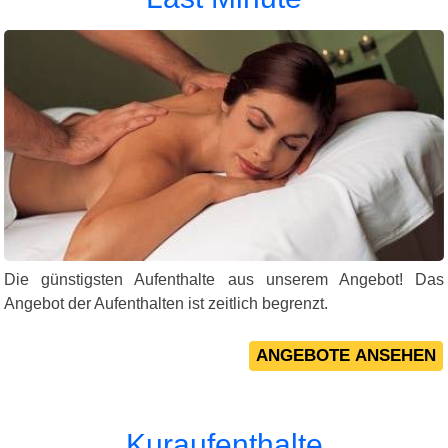
Die günstigsten Aufenthalte aus unserem Angebot! Das
Angebot der Aufenthalten ist zeitlich begrenzt.
Kuraufenthalte