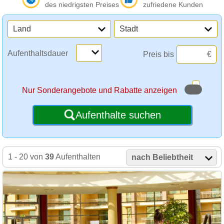
des niedrigsten Preises
zufriedene Kunden
Land
Stadt
Aufenthaltsdauer
Preis bis
€
Nur Sonderangebote und Rabatte anzeigen
Aufenthalte suchen
1 - 20 von
39
Aufenthalten
nach Beliebtheit