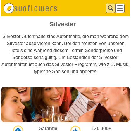
Silvester
Silvester-Aufenthalte sind Aufenthalte, die man während dem
Silvester absolvieren kann. Bei den meisten von unseren
Hotels sind während diesem Termin Sonderpreise und
Sondersaisons gültig. Ein Bestandteil der Silvester-
Aufenthalten ist auch das Silvester-Programm, wie z.B. Musik,
typische Speisen und anderes.
Garantie
120 000+