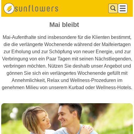
Mai bleibt
Mai-Aufenthalte sind insbesondere für die Klienten bestimmt,
die die verlängerte Wochenende während der Maifeiertagen
zur Erholung und zur Schöpfung von neuer Energie, und zur
Verbringung von ein Paar Tagen mit seinen Nächstliegenden,
verbringen möchten. Nützen Sie deshalb unser Angebot und
gönnen Sie sich ein verlängertes Wochenende gefüllt mit
Annehmlichkeit, Relax und Wellness-Prozeduren im
genehmen Milieu von unserem Kurbad oder Wellness-Hotels.