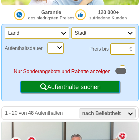
Garantie
120 000+
des niedrigsten Preises
zufriedene Kunden
Land
Stadt
Aufenthaltsdauer
Preis bis
€
Nur Sonderangebote und Rabatte anzeigen
Aufenthalte suchen
1 - 20 von
48
Aufenthalten
nach Beliebtheit