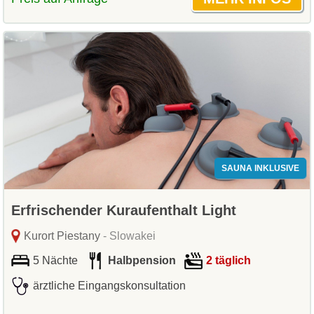
SAUNA INKLUSIVE
Erfrischender Kuraufenthalt Light
Kurort Piestany
- Slowakei
5 Nächte
Halbpension
2 täglich
ärztliche Eingangskonsultation