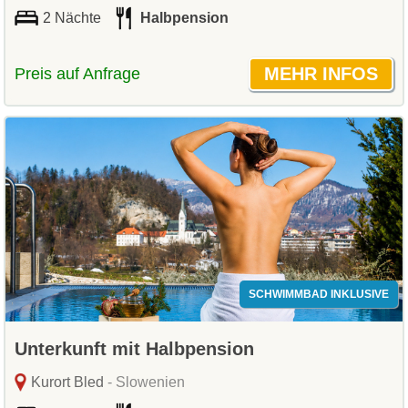
2 Nächte
Halbpension
Preis auf Anfrage
SCHWIMMBAD INKLUSIVE
Unterkunft mit Halbpension
Kurort Bled
- Slowenien