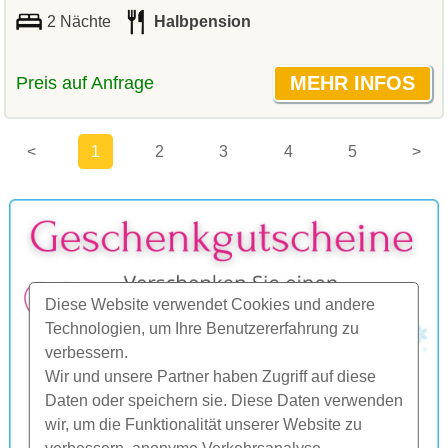
2 Nächte
Halbpension
Preis auf Anfrage
<
1
2
3
4
5
>
Diese Website verwendet Cookies und andere
Technologien, um Ihre Benutzererfahrung zu
verbessern.
Wir und unsere Partner haben Zugriff auf diese
Daten oder speichern sie. Diese Daten verwenden
wir, um die Funktionalität unserer Website zu