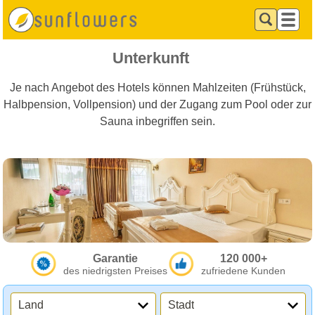
Unterkunft
Je nach Angebot des Hotels können Mahlzeiten (Frühstück,
Halbpension, Vollpension) und der Zugang zum Pool oder zur
Sauna inbegriffen sein.
Garantie
120 000+
des niedrigsten Preises
zufriedene Kunden
Land
Stadt