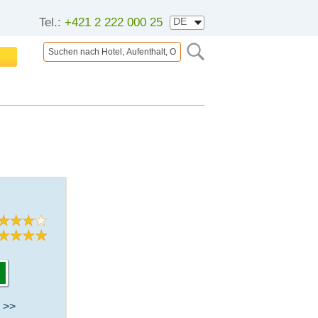
Tel.:
+421 2 222 000 25
:
 >>