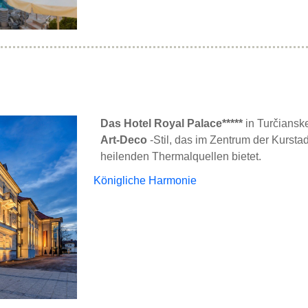
Das Hotel Royal Palace*****
in Turčianske
Art-Deco
-Stil, das im Zentrum der Kursta
heilenden Thermalquellen bietet.
Königliche Harmonie