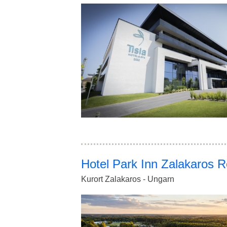
Hotel Park Inn Zalakaros R
Kurort Zalakaros - Ungarn