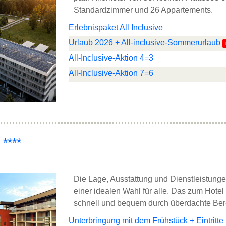
Standardzimmer und 26 Appartements.
Erlebnispaket All Inclusive
Urlaub 2026 + All-inclusive-Sommerurlaub
All-Inclusive-Aktion 4=3
All-Inclusive-Aktion 7=6
****
Die Lage, Ausstattung und Dienstleistun
einer idealen Wahl für alle. Das zum Hote
schnell und bequem durch überdachte Ber
Unterbringung mit dem Frühstück + Eintritt