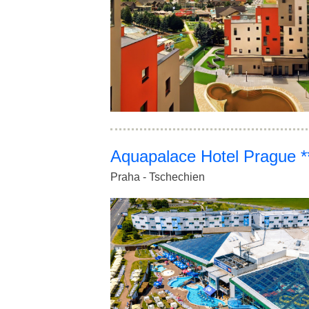
Aquapalace Hotel Prague *
Praha - Tschechien