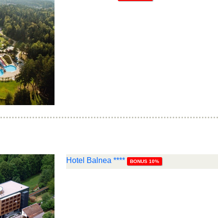
Hotel Balnea ****
BONUS 10%