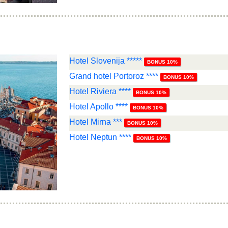
Hotel Slovenija *****
BONUS 10%
Grand hotel Portoroz ****
BONUS 10%
Hotel Riviera ****
BONUS 10%
Hotel Apollo ****
BONUS 10%
Hotel Mirna ***
BONUS 10%
Hotel Neptun ****
BONUS 10%