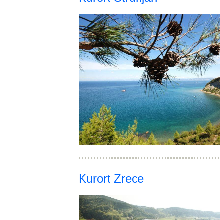
Kurort Zrece