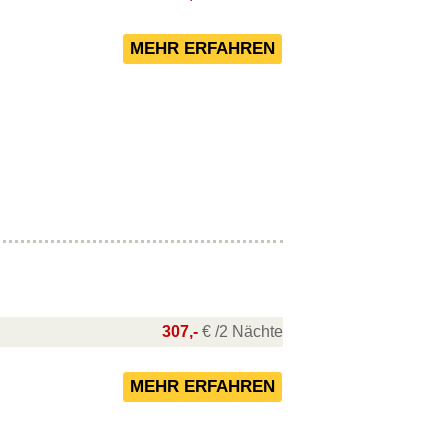
307,-
€ /2 Nächte