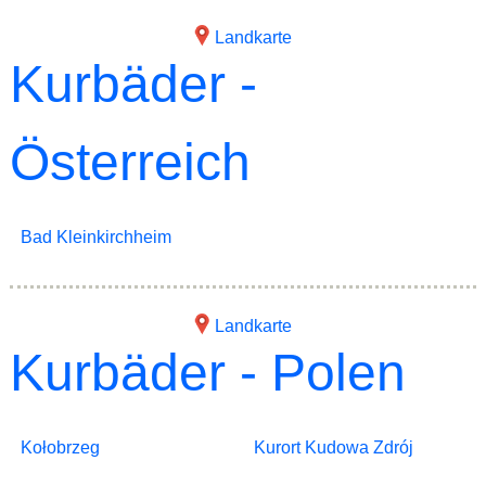
Landkarte
Kurbäder -
Österreich
Bad Kleinkirchheim
Landkarte
Kurbäder - Polen
Kołobrzeg
Kurort Kudowa Zdrój