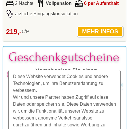
2 Nächte
Vollpension
6 per Aufenthalt
ärztliche Eingangskonsultation
219,-
€/P
Diese Website verwendet Cookies und andere
Technologien, um Ihre Benutzererfahrung zu
verbessern.
Wir und unsere Partner haben Zugriff auf diese
Daten oder speichern sie. Diese Daten verwenden
wir, um die Funktionalität unserer Website zu
verbessern, anonyme Verkehrsanalyse
durchzuführen und Inhalte sowie Werbung zu