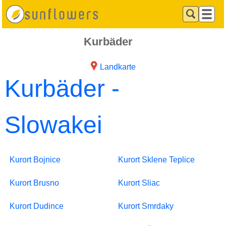
Kurbäder
Landkarte
Kurbäder -
Slowakei
Kurort Bojnice
Kurort Sklene Teplice
Kurort Brusno
Kurort Sliac
Kurort Dudince
Kurort Smrdaky