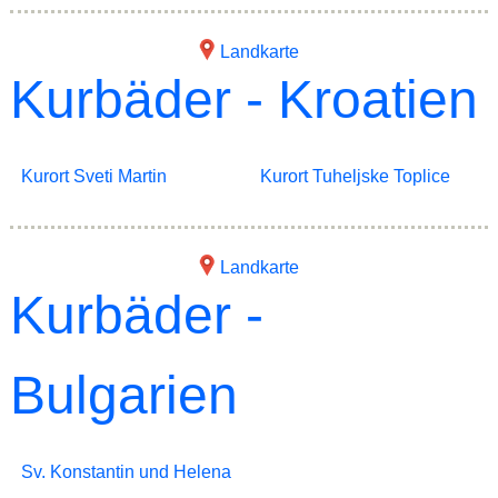
Landkarte
Kurbäder - Kroatien
Kurort Sveti Martin
Kurort Tuheljske Toplice
Landkarte
Kurbäder -
Bulgarien
Sv. Konstantin und Helena