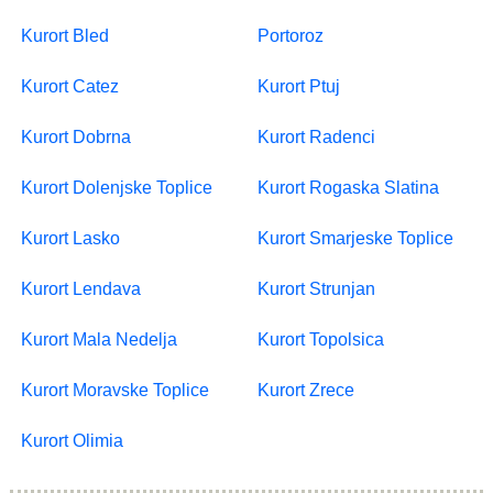
Kurort Bled
Portoroz
Kurort Catez
Kurort Ptuj
Kurort Dobrna
Kurort Radenci
Kurort Dolenjske Toplice
Kurort Rogaska Slatina
Kurort Lasko
Kurort Smarjeske Toplice
Kurort Lendava
Kurort Strunjan
Kurort Mala Nedelja
Kurort Topolsica
Kurort Moravske Toplice
Kurort Zrece
Kurort Olimia