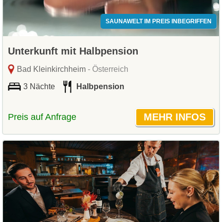
SAUNAWELT IM PREIS INBEGRIFFEN
Unterkunft mit Halbpension
Bad Kleinkirchheim
- Österreich
3 Nächte
Halbpension
Preis auf Anfrage