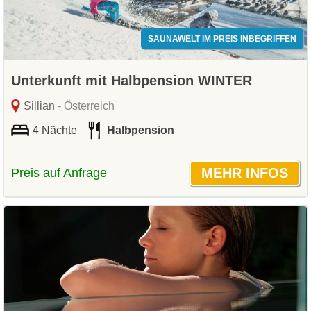
SAUNAWELT IM PREIS INBEGRIFFEN
Unterkunft mit Halbpension WINTER
Sillian
- Österreich
4 Nächte
Halbpension
Preis auf Anfrage