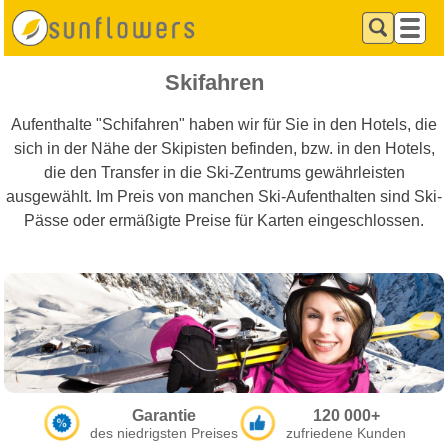
Skifahren
Aufenthalte "Schifahren" haben wir für Sie in den Hotels, die
sich in der Nähe der Skipisten befinden, bzw. in den Hotels,
die den Transfer in die Ski-Zentrums gewährleisten
ausgewählt. Im Preis von manchen Ski-Aufenthalten sind Ski-
Pässe oder ermäßigte Preise für Karten eingeschlossen.
Garantie
120 000+
des niedrigsten Preises
zufriedene Kunden