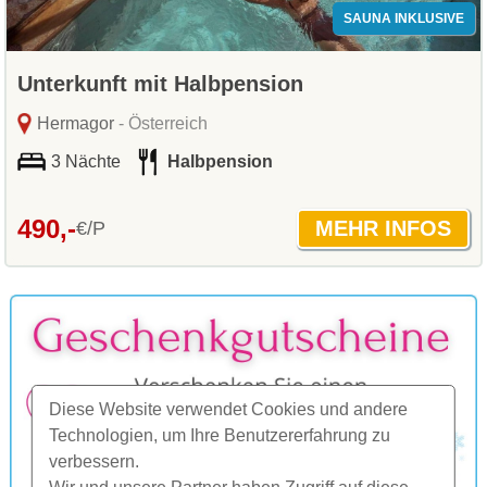
SAUNA INKLUSIVE
Unterkunft mit Halbpension
Hermagor
- Österreich
3 Nächte
Halbpension
490,-
€/P
Diese Website verwendet Cookies und andere
Technologien, um Ihre Benutzererfahrung zu
verbessern.