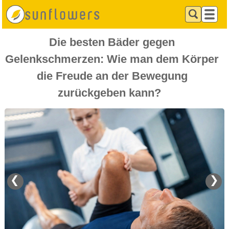
Die besten Bäder gegen
Gelenkschmerzen: Wie man dem Körper
die Freude an der Bewegung
zurückgeben kann?
❮
❯