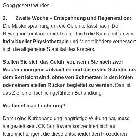
Gang gesetzt wurden.
2.
Zweite Woche – Entspannung und Regeneration:
Die Muskelspannung um die Gelenke lässt nach. Der
Bewegungsumfang erhöht sich. Durch die Kombination von
individueller Physiotherapie
und Mineralbädern verbessert
sich die allgemeine Stabilität des Körpers.
Stellen Sie sich das Gefühl vor, wenn Sie nach zwei
Wochen morgens aufwachen und die ersten Schritte aus
dem Bett leicht sind, ohne von Schmerzen in den Knien
oder einem steifen Rücken begleitet zu werden.
Das ist
das Ziel einer fachlich geführten Behandlung.
Wo findet man Linderung?
Damit eine Kurbehandlung langfristige Wirkung hat, muss
sie gezielt sein. CK Sunflowers konzentriert sich auf
Kureinrichtungen, die diese entscheidenden Prozeduren