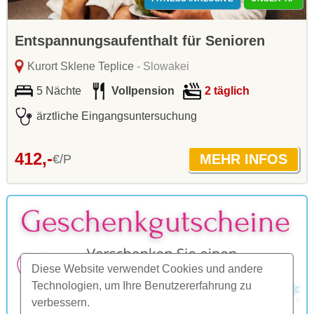
Entspannungsaufenthalt für Senioren
Kurort Sklene Teplice
- Slowakei
5 Nächte
Vollpension
2 täglich
ärztliche Eingangsuntersuchung
412,-
€/P
Diese Website verwendet Cookies und andere
Technologien, um Ihre Benutzererfahrung zu
verbessern.