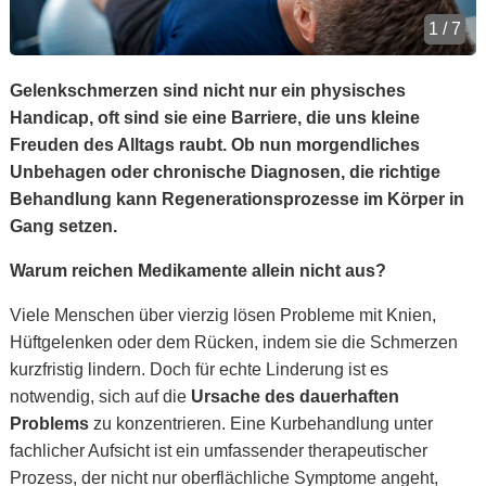
1 / 7
Gelenkschmerzen sind nicht nur ein physisches
Handicap, oft sind sie eine Barriere, die uns kleine
Freuden des Alltags raubt. Ob nun morgendliches
Unbehagen oder chronische Diagnosen, die richtige
Behandlung kann Regenerationsprozesse im Körper in
Gang setzen.
Warum reichen Medikamente allein nicht aus?
Viele Menschen über vierzig lösen Probleme mit Knien,
Hüftgelenken oder dem Rücken, indem sie die Schmerzen
kurzfristig lindern. Doch für echte Linderung ist es
notwendig, sich auf die
Ursache des dauerhaften
Problems
zu konzentrieren. Eine Kurbehandlung unter
fachlicher Aufsicht ist ein umfassender therapeutischer
Prozess, der nicht nur oberflächliche Symptome angeht,