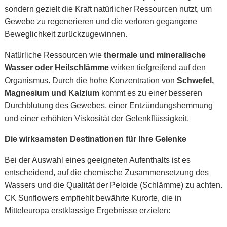
sondern gezielt die Kraft natürlicher Ressourcen nutzt, um
Gewebe zu regenerieren und die verloren gegangene
Beweglichkeit zurückzugewinnen.
Natürliche Ressourcen wie
thermale und mineralische
Wasser oder Heilschlämme
wirken tiefgreifend auf den
Organismus. Durch die hohe Konzentration von
Schwefel,
Magnesium und Kalzium
kommt es zu einer besseren
Durchblutung des Gewebes, einer Entzündungshemmung
und einer erhöhten Viskosität der Gelenkflüssigkeit.
Die wirksamsten Destinationen für Ihre Gelenke
Bei der Auswahl eines geeigneten Aufenthalts ist es
entscheidend, auf die chemische Zusammensetzung des
Wassers und die Qualität der Peloide (Schlämme) zu achten.
CK Sunflowers empfiehlt bewährte Kurorte, die in
Mitteleuropa erstklassige Ergebnisse erzielen: