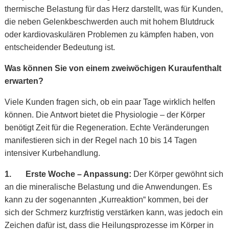
thermische Belastung für das Herz darstellt, was für Kunden,
die neben Gelenkbeschwerden auch mit hohem Blutdruck
oder kardiovaskulären Problemen zu kämpfen haben, von
entscheidender Bedeutung ist.
Was können Sie von einem zweiwöchigen Kuraufenthalt
erwarten?
Viele Kunden fragen sich, ob ein paar Tage wirklich helfen
können. Die Antwort bietet die Physiologie – der Körper
benötigt Zeit für die Regeneration. Echte Veränderungen
manifestieren sich in der Regel nach 10 bis 14 Tagen
intensiver Kurbehandlung.
1.
Erste Woche – Anpassung:
Der Körper gewöhnt sich
an die mineralische Belastung und die Anwendungen. Es
kann zu der sogenannten „Kurreaktion“ kommen, bei der
sich der Schmerz kurzfristig verstärken kann, was jedoch ein
Zeichen dafür ist, dass die Heilungsprozesse im Körper in