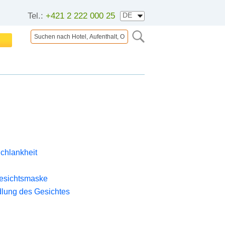
Tel.:
+421 2 222 000 25
Schlankheit
esichtsmaske
lung des Gesichtes