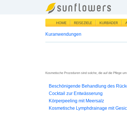
HOME
REISEZIELE
KURBÄDER
Kuranwendungen
Kosmetische Prozeduren sind solche, die auf die Pflege um 
Beschönigende Behandlung des Rück
Cocktail zur Entwässerung
Körperpeeling mit Meersalz
Kosmetische Lymphdrainage mit Gesi