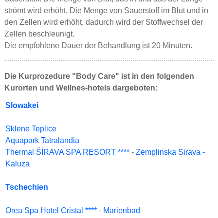
strömt wird erhöht. Die Menge von Sauerstoff im Blut und in
den Zellen wird erhöht, dadurch wird der Stoffwechsel der
Zellen beschleunigt.
Die empfohlene Dauer der Behandlung ist 20 Minuten.
Die Kurprozedure "Body Care" ist in den folgenden
Kurorten und Wellnes-hotels dargeboten:
Slowakei
Sklene Teplice
Aquapark Tatralandia
Thermal ŠÍRAVA SPA RESORT ****
-
Zemplinska Sirava -
Kaluza
Tschechien
Orea Spa Hotel Cristal ****
-
Marienbad