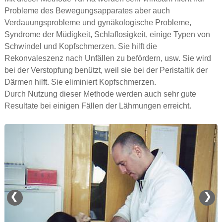
Probleme des Bewegungsapparates aber auch
Verdauungsprobleme und gynäkologische Probleme,
Syndrome der Müdigkeit, Schlaflosigkeit, einige Typen von
Schwindel und Kopfschmerzen. Sie hilft die
Rekonvaleszenz nach Unfällen zu befördern, usw. Sie wird
bei der Verstopfung benützt, weil sie bei der Peristaltik der
Därmen hilft. Sie eliminiert Kopfschmerzen.
Durch Nutzung dieser Methode werden auch sehr gute
Resultate bei einigen Fällen der Lähmungen erreicht.
❮
❯