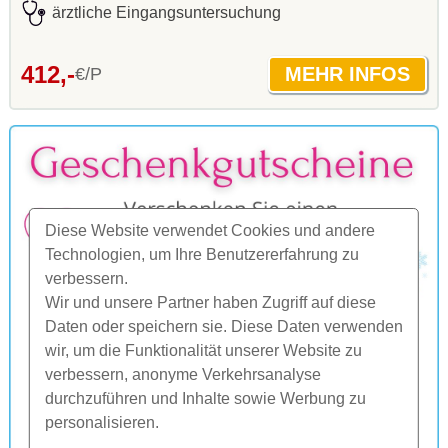
ärztliche Eingangsuntersuchung
412,-
€/P
Diese Website verwendet Cookies und andere
Technologien, um Ihre Benutzererfahrung zu
verbessern.
Wir und unsere Partner haben Zugriff auf diese
Daten oder speichern sie. Diese Daten verwenden
wir, um die Funktionalität unserer Website zu
verbessern, anonyme Verkehrsanalyse
durchzuführen und Inhalte sowie Werbung zu
personalisieren.