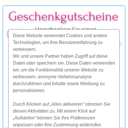
Diese Website verwendet Cookies und andere
Technologien, um Ihre Benutzererfahrung zu
verbessern.
Wir und unsere Partner haben Zugriff auf diese
Daten oder speichern sie. Diese Daten verwenden
wir, um die Funktionalität unserer Website zu
verbessern, anonyme Verkehrsanalyse
durchzuführen und Inhalte sowie Werbung zu
personalisieren.
Durch Klicken auf „Alles aktivieren“ stimmen Sie
diesen Aktivitäten zu. Mit einem Klick auf
„Aufstellen“ können Sie Ihre Präferenzen
anpassen oder Ihre Zustimmung widerrufen.