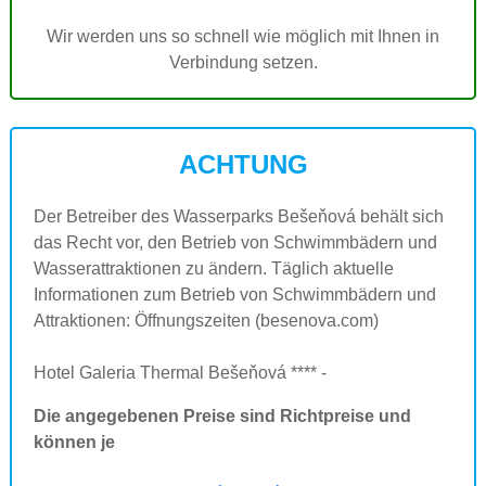
Wir werden uns so schnell wie möglich mit Ihnen in
Verbindung setzen.
ACHTUNG
Der Betreiber des Wasserparks Bešeňová behält sich
das Recht vor, den Betrieb von Schwimmbädern und
Wasserattraktionen zu ändern. Täglich aktuelle
Informationen zum Betrieb von Schwimmbädern und
Attraktionen: Öffnungszeiten (besenova.com)
Hotel Galeria Thermal Bešeňová **** -
Die angegebenen Preise sind Richtpreise und
können je