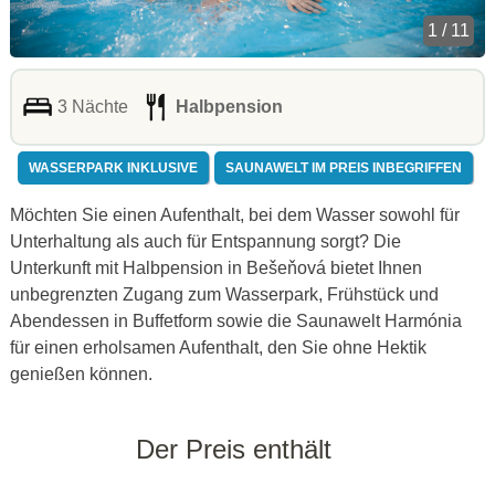
1 / 11
3 Nächte
Halbpension
WASSERPARK INKLUSIVE
SAUNAWELT IM PREIS INBEGRIFFEN
Möchten Sie einen Aufenthalt, bei dem Wasser sowohl für
Unterhaltung als auch für Entspannung sorgt? Die
Unterkunft mit Halbpension in Bešeňová bietet Ihnen
unbegrenzten Zugang zum Wasserpark, Frühstück und
Abendessen in Buffetform sowie die Saunawelt Harmónia
für einen erholsamen Aufenthalt, den Sie ohne Hektik
genießen können.
Der Preis enthält