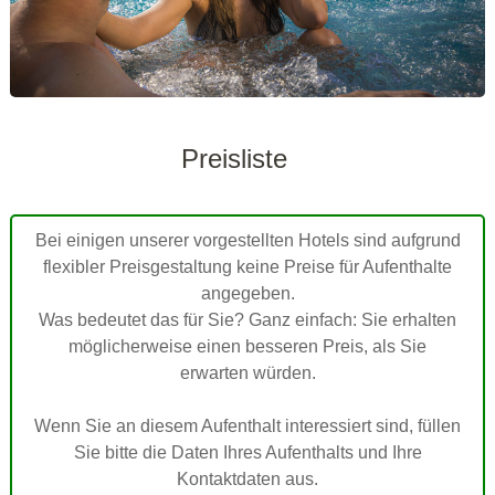
Preisliste
Bei einigen unserer vorgestellten Hotels sind aufgrund
flexibler Preisgestaltung keine Preise für Aufenthalte
angegeben.
Was bedeutet das für Sie? Ganz einfach: Sie erhalten
möglicherweise einen besseren Preis, als Sie
erwarten würden.
Wenn Sie an diesem Aufenthalt interessiert sind, füllen
Sie bitte die Daten Ihres Aufenthalts und Ihre
Kontaktdaten aus.