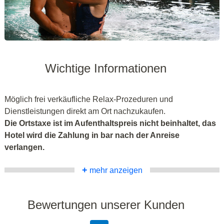
Wichtige Informationen
Möglich frei verkäufliche Relax-Prozeduren und
Dienstleistungen direkt am Ort nachzukaufen.
Die Ortstaxe ist im Aufenthaltspreis nicht beinhaltet, das
Hotel wird die Zahlung in bar nach der Anreise
verlangen.
+
mehr anzeigen
Bewertungen unserer Kunden