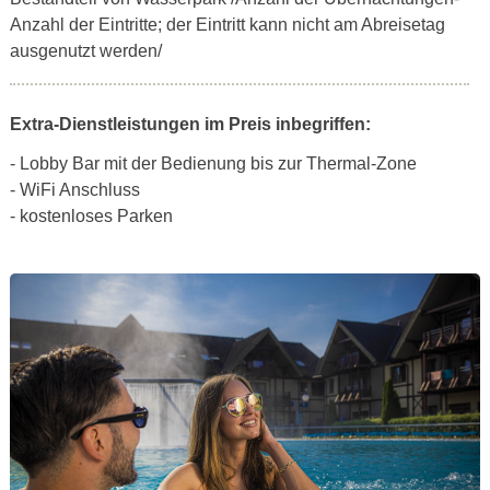
Anzahl der Eintritte; der Eintritt kann nicht am Abreisetag
ausgenutzt werden/
Extra-Dienstleistungen im Preis inbegriffen:
- Lobby Bar mit der Bedienung bis zur Thermal-Zone
- WiFi Anschluss
- kostenloses Parken