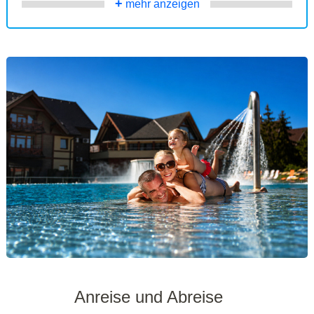
+
mehr anzeigen
Anreise und Abreise