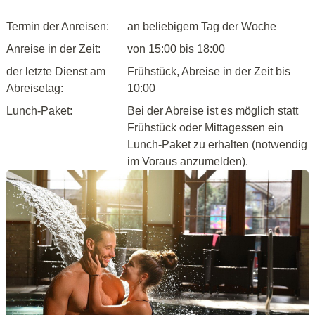
Termin der Anreisen:
an beliebigem Tag der Woche
Anreise in der Zeit:
von 15:00 bis 18:00
der letzte Dienst am
Frühstück, Abreise in der Zeit bis
Abreisetag:
10:00
Lunch-Paket:
Bei der Abreise ist es möglich statt
Frühstück oder Mittagessen ein
Lunch-Paket zu erhalten (notwendig
im Voraus anzumelden).