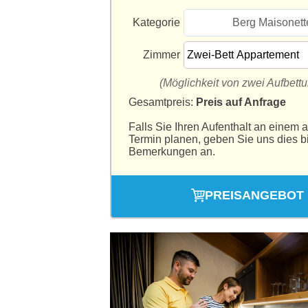
Kategorie
Berg Maisonett
Zimmer
(Möglichkeit von zwei Aufbett
Gesamtpreis:
Preis auf Anfrage
Falls Sie Ihren Aufenthalt an einem 
Termin planen, geben Sie uns dies bi
Bemerkungen an.
PREISANGEBOT