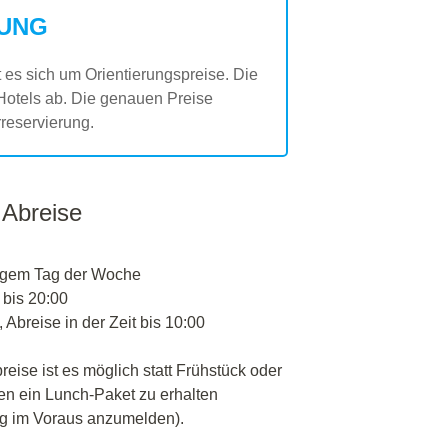
UNG
es sich um Orientierungspreise. Die
Hotels ab. Die genauen Preise
reservierung.
 Abreise
igem Tag der Woche
 bis 20:00
 Abreise in der Zeit bis 10:00
reise ist es möglich statt Frühstück oder
en ein Lunch-Paket zu erhalten
g im Voraus anzumelden).