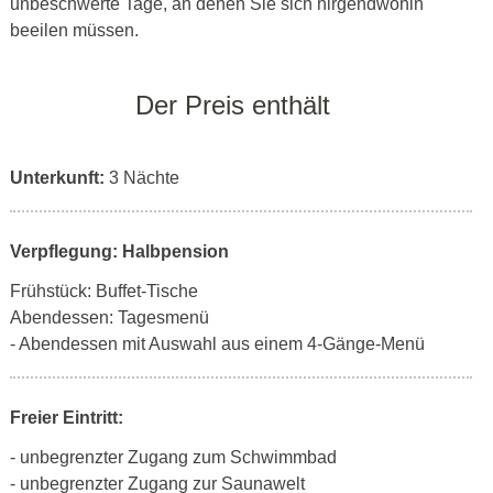
unbeschwerte Tage, an denen Sie sich nirgendwohin
beeilen müssen.
Der Preis enthält
Unterkunft:
3 Nächte
Verpflegung: Halbpension
Frühstück: Buffet-Tische
Abendessen: Tagesmenü
- Abendessen mit Auswahl aus einem 4-Gänge-Menü
Freier Eintritt:
- unbegrenzter Zugang zum Schwimmbad
- unbegrenzter Zugang zur Saunawelt