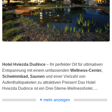
Hotel Hviezda Dudince
– Ihr perfekter Ort für ultimativen
Entspannung mit einem umfassenden
Wellness-Center,
Schwimmbad, Saunen
und einer Vielzahl von
Aufenthaltspaketen zu attraktiven Preisen! Das Hotel
Hviezda Dudince ist ein Drei-Sterne-Wellnesshotel, ...
+
mehr anzeigen