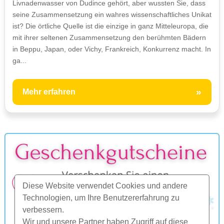
Livnadenwasser von Dudince gehört, aber wussten Sie, dass
seine Zusammensetzung ein wahres wissenschaftliches Unikat
ist? Die örtliche Quelle ist die einzige in ganz Mitteleuropa, die
mit ihrer seltenen Zusammensetzung den berühmten Bädern
in Beppu, Japan, oder Vichy, Frankreich, Konkurrenz macht. In
ga...
»
Mehr erfahren
Diese Website verwendet Cookies und andere
Technologien, um Ihre Benutzererfahrung zu
verbessern.
Wir und unsere Partner haben Zugriff auf diese