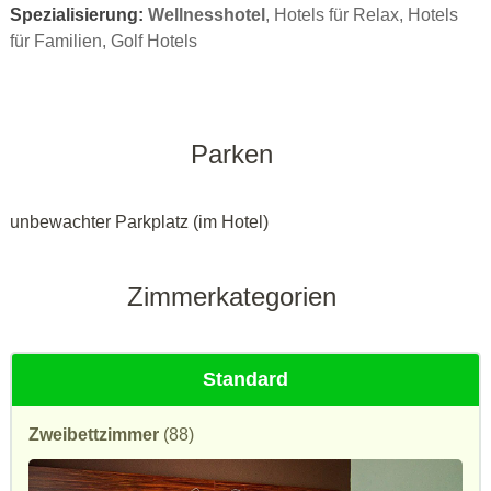
Spezialisierung:
Wellnesshotel
, Hotels für Relax, Hotels
für Familien, Golf Hotels
Parken
unbewachter Parkplatz (im Hotel)
Zimmerkategorien
Standard
Zweibettzimmer
(88)