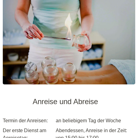
Anreise und Abreise
Termin der Anreisen:
an beliebigem Tag der Woche
Der erste Dienst am
Abendessen, Anreise in der Zeit:
Anreisetag:
von 15:00 bis 17:00