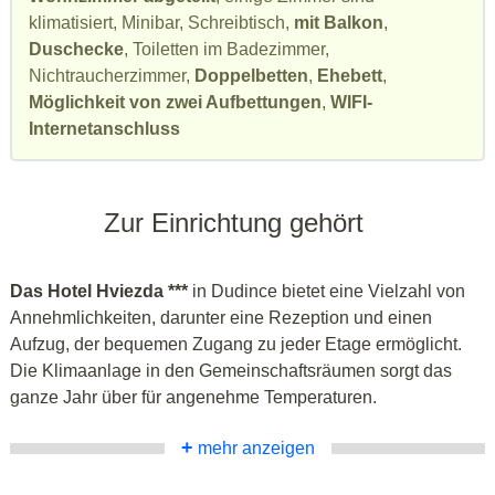
klimatisiert, Minibar, Schreibtisch,
mit Balkon
,
Duschecke
, Toiletten im Badezimmer,
Nichtraucherzimmer,
Doppelbetten
,
Ehebett
,
Möglichkeit von zwei Aufbettungen
,
WIFI-
Internetanschluss
Zur Einrichtung gehört
Das Hotel Hviezda ***
in Dudince bietet eine Vielzahl von
Annehmlichkeiten, darunter eine Rezeption und einen
Aufzug, der bequemen Zugang zu jeder Etage ermöglicht.
Die Klimaanlage in den Gemeinschaftsräumen sorgt das
ganze Jahr über für angenehme Temperaturen.
+
mehr anzeigen