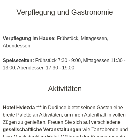
Verpflegung und Gastronomie
Verpflegung im Hause:
Frühstück, Mittagessen,
Abendessen
Speisezeiten:
Frühstück 7:30 - 9:00, Mittagessen 11:30 -
13:00, Abendessen 17:30 - 19:00
Aktivitäten
Hotel Hviezda ***
in Dudince bietet seinen Gästen eine
breite Palette an Aktivitäten, um ihren Aufenthalt in vollen
Zügen zu genießen. Freuen Sie sich auf verschiedene
gesellschaftliche Veranstaltungen
wie Tanzabende und
Live-Musik direkt im Hotel. Während der Sommermonate