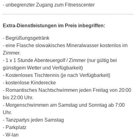
- unbegrenzter Zugang zum Fitnesscenter
Extra-Dienstleistungen im Preis inbegriffen:
- Begrüßungsgetränk
- eine Flasche slowakisches Mineralwasser kostenlos im
Zimmer.
- 1 x 1 Stunde Abenteuergolf / Zimmer (nur gültig bei
günstigem Wetter und Verfügbarkeit)
- Kostenloses Tischtennis (je nach Verfügbarkeit)
- kostenlose Kinderecke
- Romantisches Nachtschwimmen jeden Freitag von 20:00
bis 22:00 Uhr.
- Morgenschwimmen am Samstag und Sonntag ab 7:00
Uhr.
- Tanzpartys jeden Samstag
- Parkplatz
- W-lan