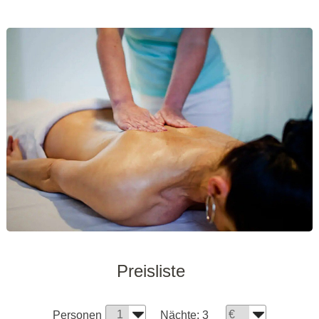
Preisliste
Personen
Nächte:
3