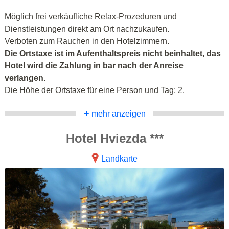
Möglich frei verkäufliche Relax-Prozeduren und
Dienstleistungen direkt am Ort nachzukaufen.
Verboten zum Rauchen in den Hotelzimmern.
Die Ortstaxe ist im Aufenthaltspreis nicht beinhaltet, das
Hotel wird die Zahlung in bar nach der Anreise
verlangen.
Die Höhe der Ortstaxe für eine Person und Tag: 2.
+
mehr anzeigen
Hotel Hviezda ***
Landkarte