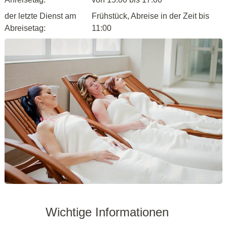
der letzte Dienst am
Frühstück, Abreise in der Zeit bis
Abreisetag:
11:00
Wichtige Informationen