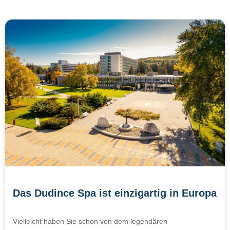
Das Dudince Spa ist einzigartig in Europa
Vielleicht haben Sie schon von dem legendären