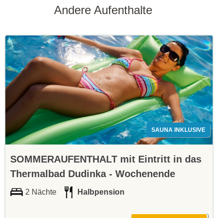
Andere Aufenthalte
SAUNA INKLUSIVE
SOMMERAUFENTHALT mit Eintritt in das
Thermalbad Dudinka - Wochenende
2 Nächte
Halbpension