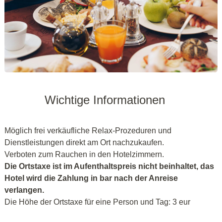
Wichtige Informationen
Möglich frei verkäufliche Relax-Prozeduren und
Dienstleistungen direkt am Ort nachzukaufen.
Verboten zum Rauchen in den Hotelzimmern.
Die Ortstaxe ist im Aufenthaltspreis nicht beinhaltet, das
Hotel wird die Zahlung in bar nach der Anreise
verlangen.
Die Höhe der Ortstaxe für eine Person und Tag: 3 eur