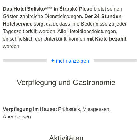
Das Hotel Solisko**** in Štrbské Pleso
bietet seinen
Gästen zahlreiche Dienstleistungen.
Der 24-Stunden-
Hotelservice
sorgt dafür, dass Ihre Bedürfnisse zu jeder
Tageszeit erfüllt werden. Alle Hoteldienstleistungen,
einschließlich der Unterkunft, können
mit Karte bezahlt
werden.
+
mehr anzeigen
Verpflegung und Gastronomie
Verpflegung im Hause:
Frühstück, Mittagessen,
Abendessen
Aktivitäten