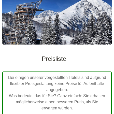
Preisliste
Bei einigen unserer vorgestellten Hotels sind aufgrund
flexibler Preisgestaltung keine Preise für Aufenthalte
angegeben.
Was bedeutet das für Sie? Ganz einfach: Sie erhalten
möglicherweise einen besseren Preis, als Sie
erwarten würden.