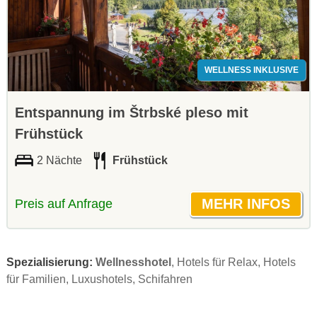
WELLNESS INKLUSIVE
Entspannung im Štrbské pleso mit
Frühstück
2 Nächte
Frühstück
Preis auf Anfrage
Spezialisierung:
Wellnesshotel
, Hotels für Relax, Hotels
für Familien, Luxushotels, Schifahren