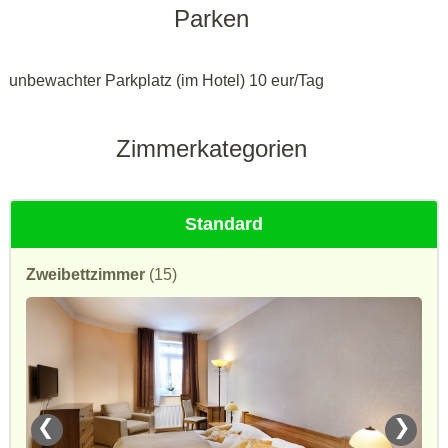
Parken
unbewachter Parkplatz (im Hotel) 10 eur/Tag
Zimmerkategorien
Standard
Zweibettzimmer
(15)
❮
❯