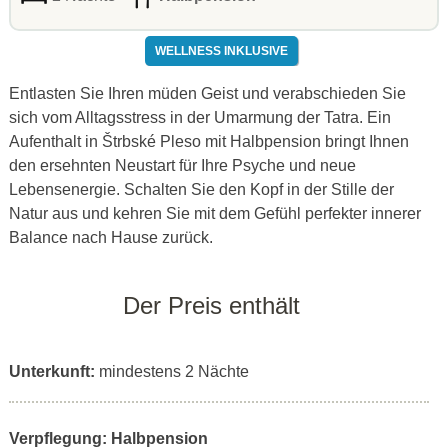
WELLNESS INKLUSIVE
Entlasten Sie Ihren müden Geist und verabschieden Sie
sich vom Alltagsstress in der Umarmung der Tatra
.
Ein
Aufenthalt in Štrbské Pleso mit Halbpension bringt Ihnen
den ersehnten Neustart für Ihre Psyche und neue
Lebensenergie
.
Schalten Sie den Kopf in der Stille der
Natur aus und kehren Sie mit dem Gefühl perfekter innerer
Balance nach Hause zurück
.
Der Preis enthält
Unterkunft:
mindestens 2 Nächte
Verpflegung: Halbpension