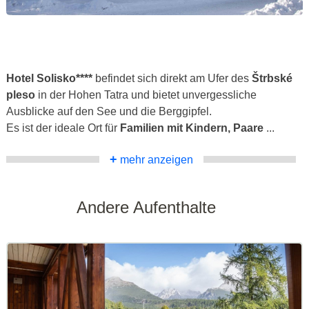
Hotel Solisko****
befindet sich direkt am Ufer des
Štrbské
pleso
in der Hohen Tatra und bietet unvergessliche
Ausblicke auf den See und die Berggipfel.
Es ist der ideale Ort für
Familien mit Kindern, Paare
...
+
mehr anzeigen
Andere Aufenthalte