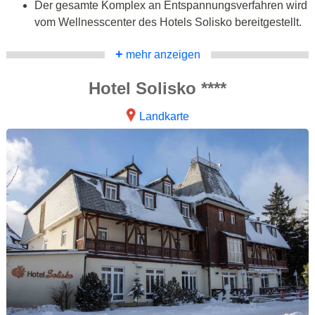
Der gesamte Komplex an Entspannungsverfahren wird
vom Wellnesscenter des Hotels Solisko bereitgestellt.
+
mehr anzeigen
Hotel Solisko ****
Landkarte