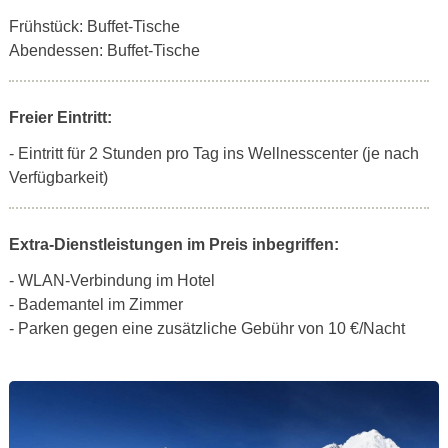
Frühstück: Buffet-Tische
Abendessen: Buffet-Tische
Freier Eintritt:
- Eintritt für 2 Stunden pro Tag ins Wellnesscenter (je nach
Verfügbarkeit)
Extra-Dienstleistungen im Preis inbegriffen:
- WLAN-Verbindung im Hotel
- Bademantel im Zimmer
- Parken gegen eine zusätzliche Gebühr von 10 €/Nacht