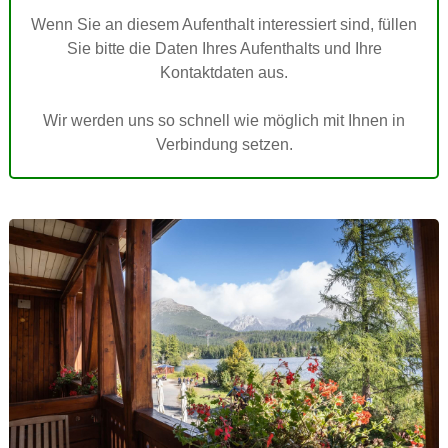
Wenn Sie an diesem Aufenthalt interessiert sind, füllen
Sie bitte die Daten Ihres Aufenthalts und Ihre
Kontaktdaten aus.
Wir werden uns so schnell wie möglich mit Ihnen in
Verbindung setzen.