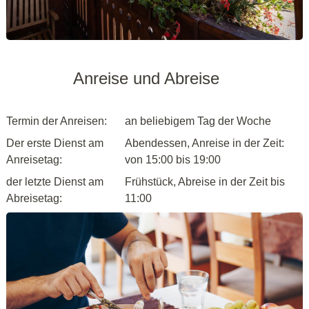
Anreise und Abreise
Termin der Anreisen:
an beliebigem Tag der Woche
Der erste Dienst am
Abendessen, Anreise in der Zeit:
Anreisetag:
von 15:00 bis 19:00
der letzte Dienst am
Frühstück, Abreise in der Zeit bis
Abreisetag:
11:00