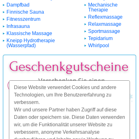
Dampfbad
Mechanische
Therapie
Finnische Sauna
Reflexmassage
Fitnesszentrum
Relaxmassage
Infrasauna
Sportmassage
Klassische Massage
Tepidarium
Kneipp Hydrotherapie
(Wasserpfad)
Whirlpool
Diese Website verwendet Cookies und andere
Technologien, um Ihre Benutzererfahrung zu
verbessern.
Wir und unsere Partner haben Zugriff auf diese
Daten oder speichern sie. Diese Daten verwenden
wir, um die Funktionalität unserer Website zu
verbessern, anonyme Verkehrsanalyse