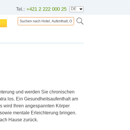
Tel.:
+421 2 222 000 25
hterung und werden Sie chronischen
tra los. Ein Gesundheitsaufenthalt am
s wird Ihren angespannten Körper
 sowie mentale Erleichterung bringen.
 nach Hause zurück.