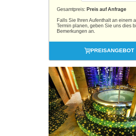
Gesamtpreis:
Preis auf Anfrage
Falls Sie Ihren Aufenthalt an einem 
Termin planen, geben Sie uns dies bi
Bemerkungen an.
PREISANGEBOT