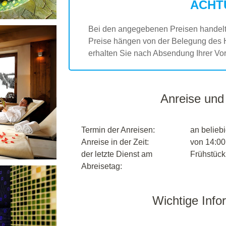
ACHT
Bei den angegebenen Preisen handelt 
Preise hängen von der Belegung des 
erhalten Sie nach Absendung Ihrer Vor
Anreise und
Termin der Anreisen:
an belieb
Anreise in der Zeit:
von 14:00
der letzte Dienst am
Frühstück,
Abreisetag:
Wichtige Info