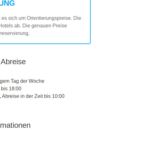
UNG
es sich um Orientierungspreise. Die
Hotels ab. Die genauen Preise
reservierung.
 Abreise
igem Tag der Woche
 bis 18:00
 Abreise in der Zeit bis 10:00
rmationen