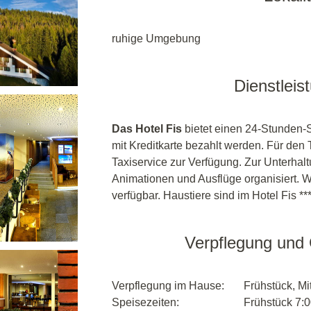
ruhige Umgebung
Dienstleis
Das Hotel Fis
bietet einen 24-Stunden-S
mit Kreditkarte bezahlt werden. Für den 
Taxiservice zur Verfügung. Zur Unterha
Animationen und Ausflüge organisiert.
verfügbar. Haustiere sind im Hotel Fis *
Verpflegung und
Verpflegung im Hause:
Frühstück, M
Speisezeiten:
Frühstück 7:0