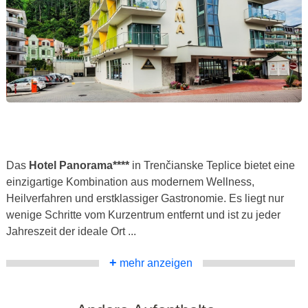
Das
Hotel Panorama****
in Trenčianske Teplice bietet eine
einzigartige Kombination aus modernem Wellness,
Heilverfahren und erstklassiger Gastronomie. Es liegt nur
wenige Schritte vom Kurzentrum entfernt und ist zu jeder
Jahreszeit der ideale Ort ...
+
mehr anzeigen