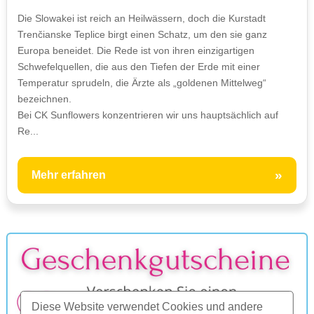
Die Slowakei ist reich an Heilwässern, doch die Kurstadt
Trenčianske Teplice birgt einen Schatz, um den sie ganz
Europa beneidet. Die Rede ist von ihren einzigartigen
Schwefelquellen, die aus den Tiefen der Erde mit einer
Temperatur sprudeln, die Ärzte als „goldenen Mittelweg“
bezeichnen.
Bei CK Sunflowers konzentrieren wir uns hauptsächlich auf
Re...
»
Mehr erfahren
Diese Website verwendet Cookies und andere