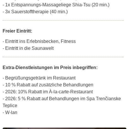
- 1x Entspannungs-Massageliege Shia-Tsu (20 min.)
- 3x Sauerstofftherapie (40 min.)
Freier Eintritt:
- Eintritt ins Erlebnisbecken, Fitness
- Eintritt in die Saunawelt
Extra-Dienstleistungen im Preis inbegriffen:
- Begrüßungsgetränk im Restaurant
- 10 % Rabatt auf zusätzliche Behandlungen
- 2026: 10% Rabatt im À-la-carte-Restaurant
- 2026: 5 % Rabatt auf Behandlungen im Spa Trenčianske
Teplice
- W-lan