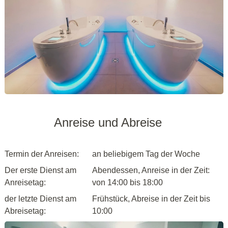
Anreise und Abreise
Termin der Anreisen:
an beliebigem Tag der Woche
Der erste Dienst am
Abendessen, Anreise in der Zeit:
Anreisetag:
von 14:00 bis 18:00
der letzte Dienst am
Frühstück, Abreise in der Zeit bis
Abreisetag:
10:00