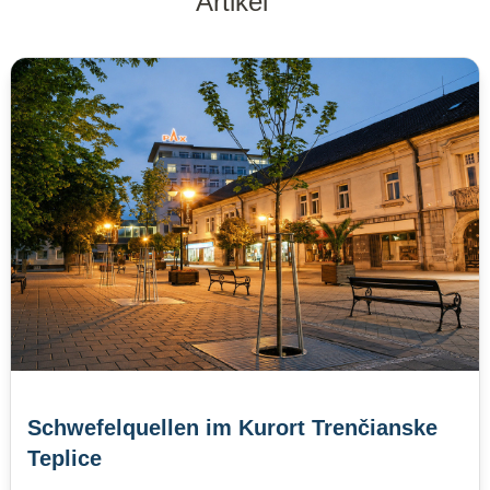
Artikel
Schwefelquellen im Kurort Trenčianske
Teplice