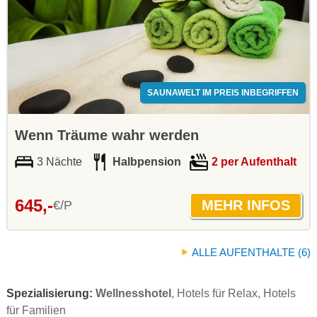
SAUNAWELT IM PREIS INBEGRIFFEN
Wenn Träume wahr werden
3 Nächte
Halbpension
2 per Aufenthalt
645,-
€/P
ALLE AUFENTHALTE (6)
Spezialisierung:
Wellnesshotel
, Hotels für Relax, Hotels
für Familien