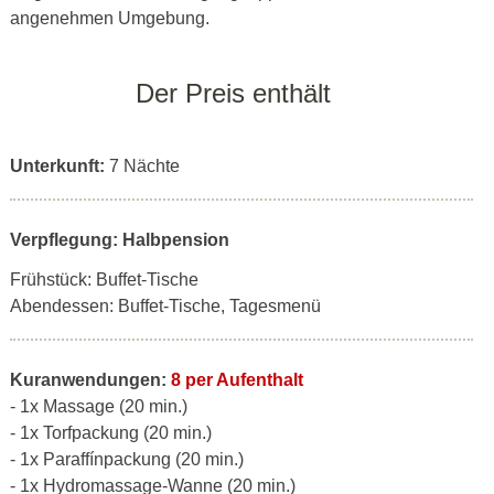
angenehmen Umgebung.
Der Preis enthält
Unterkunft:
7 Nächte
Verpflegung: Halbpension
Frühstück: Buffet-Tische
Abendessen: Buffet-Tische, Tagesmenü
Kuranwendungen:
8 per Aufenthalt
- 1x Massage (20 min.)
- 1x Torfpackung (20 min.)
- 1x Paraffínpackung (20 min.)
- 1x Hydromassage-Wanne (20 min.)