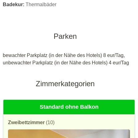
Badekur:
Thermalbäder
Parken
bewachter Parkplatz (in der Nähe des Hotels) 8 eur/Tag,
unbewachter Parkplatz (in der Nähe des Hotels) 4 eur/Tag
Zimmerkategorien
Standard ohne Balkon
Zweibettzimmer
(10)