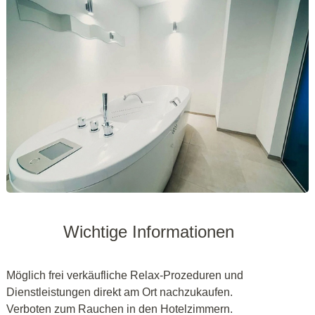
Wichtige Informationen
Möglich frei verkäufliche Relax-Prozeduren und
Dienstleistungen direkt am Ort nachzukaufen.
Verboten zum Rauchen in den Hotelzimmern.