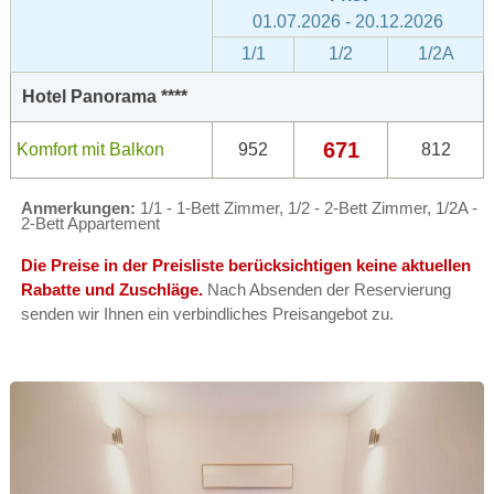
01.07.2026 - 20.12.2026
1/1
1/2
1/2A
Hotel Panorama ****
671
Komfort mit Balkon
952
812
Anmerkungen:
1/1 - 1-Bett Zimmer, 1/2 - 2-Bett Zimmer, 1/2A -
2-Bett Appartement
Die Preise in der Preisliste berücksichtigen keine aktuellen
Rabatte und Zuschläge.
Nach Absenden der Reservierung
senden wir Ihnen ein verbindliches Preisangebot zu.