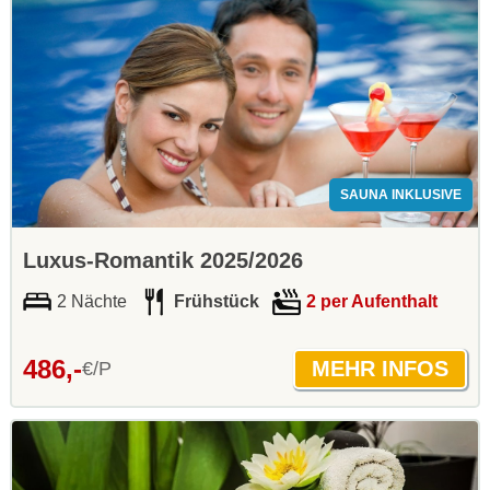
SAUNA INKLUSIVE
Luxus-Romantik 2025/2026
2 Nächte
Frühstück
2 per Aufenthalt
486,-
€/P