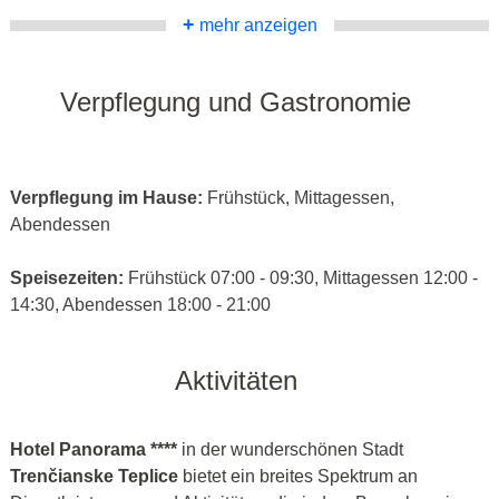
+
mehr anzeigen
Verpflegung und Gastronomie
Verpflegung im Hause:
Frühstück, Mittagessen,
Abendessen
Speisezeiten:
Frühstück 07:00 - 09:30, Mittagessen 12:00 -
14:30, Abendessen 18:00 - 21:00
Aktivitäten
Hotel Panorama ****
in der wunderschönen Stadt
Trenčianske Teplice
bietet ein breites Spektrum an