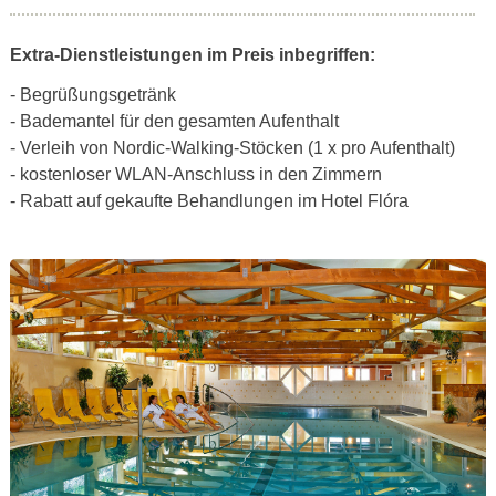
Extra-Dienstleistungen im Preis inbegriffen:
- Begrüßungsgetränk
- Bademantel für den gesamten Aufenthalt
- Verleih von Nordic-Walking-Stöcken (1 x pro Aufenthalt)
- kostenloser WLAN-Anschluss in den Zimmern
- Rabatt auf gekaufte Behandlungen im Hotel Flóra