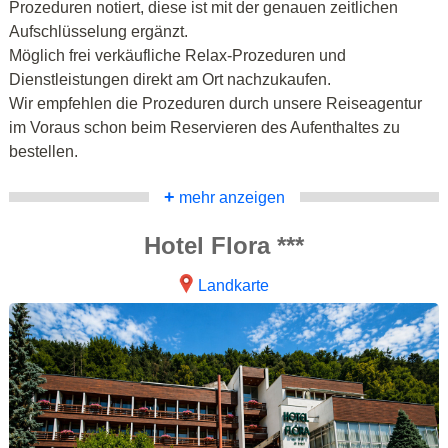
Prozeduren notiert, diese ist mit der genauen zeitlichen
Aufschlüsselung ergänzt.
Möglich frei verkäufliche Relax-Prozeduren und
Dienstleistungen direkt am Ort nachzukaufen.
Wir empfehlen die Prozeduren durch unsere Reiseagentur
im Voraus schon beim Reservieren des Aufenthaltes zu
bestellen.
+
mehr anzeigen
Hotel Flora ***
Landkarte