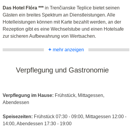
Das Hotel Flóra ***
in Trenčianske Teplice bietet seinen
Gästen ein breites Spektrum an Dienstleistungen. Alle
Hotelleistungen können mit Karte bezahlt werden, an der
Rezeption gibt es eine Wechselstube und einen Hotelsafe
zur sicheren Aufbewahrung von Wertsachen.
+
mehr anzeigen
Verpflegung und Gastronomie
Verpflegung im Hause:
Frühstück, Mittagessen,
Abendessen
Speisezeiten:
Frühstück 07:30 - 09:00, Mittagessen 12:00 -
14:00, Abendessen 17:30 - 19:00