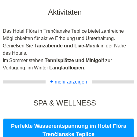
Aktivitäten
Das Hotel Flóra in Trenčianske Teplice bietet zahlreiche
Möglichkeiten für aktive Erholung und Unterhaltung.
Genießen Sie
Tanzabende und Live-Musik
in der Nähe
des Hotels.
Im Sommer stehen
Tennisplätze und Minigolf
zur
Verfügung, im Winter
Langlaufloipen
.
+
mehr anzeigen
SPA & WELLNESS
Perfekte Wasserentspannung im Hotel Flóra
Trenčianske Teplice