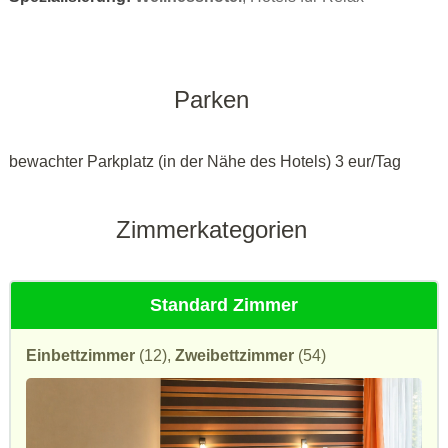
Parken
bewachter Parkplatz (in der Nähe des Hotels) 3 eur/Tag
Zimmerkategorien
Standard Zimmer
Einbettzimmer
(12),
Zweibettzimmer
(54)