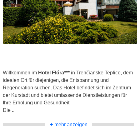
Willkommen im
Hotel Flóra***
in Trenčianske Teplice, dem
idealen Ort für diejenigen, die Entspannung und
Regeneration suchen. Das Hotel befindet sich im Zentrum
der Kurstadt und bietet umfassende Dienstleistungen für
Ihre Erholung und Gesundheit.
Die ...
+
mehr anzeigen