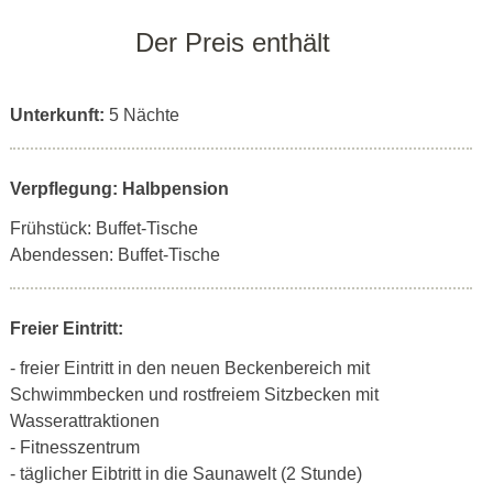
Der Preis enthält
Unterkunft:
5 Nächte
Verpflegung: Halbpension
Frühstück: Buffet-Tische
Abendessen: Buffet-Tische
Freier Eintritt:
- freier Eintritt in den neuen Beckenbereich mit
Schwimmbecken und rostfreiem Sitzbecken mit
Wasserattraktionen
- Fitnesszentrum
- täglicher Eibtritt in die Saunawelt (2 Stunde)