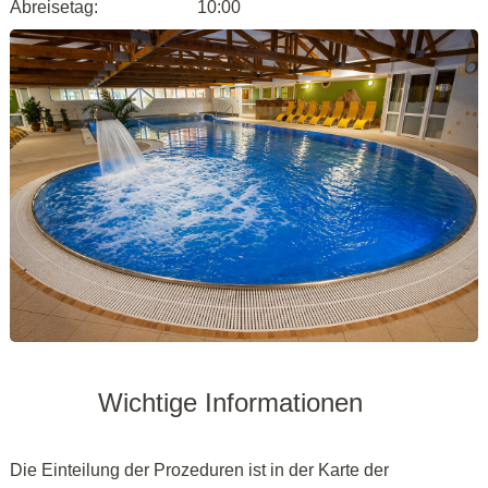
Abreisetag:
10:00
Wichtige Informationen
Die Einteilung der Prozeduren ist in der Karte der