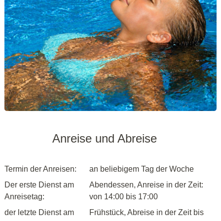
Anreise und Abreise
Termin der Anreisen:
an beliebigem Tag der Woche
Der erste Dienst am
Abendessen, Anreise in der Zeit:
Anreisetag:
von 14:00 bis 17:00
der letzte Dienst am
Frühstück, Abreise in der Zeit bis