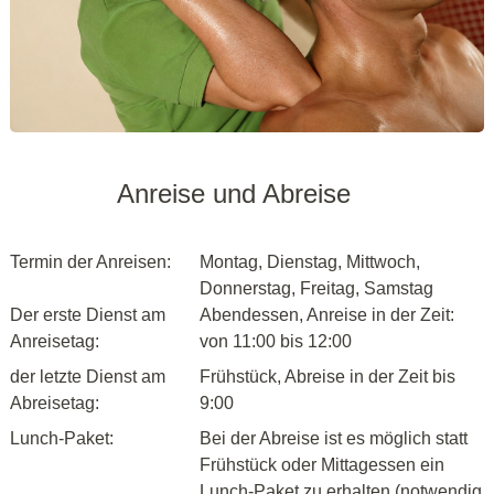
Anreise und Abreise
Termin der Anreisen:
Montag, Dienstag, Mittwoch,
Donnerstag, Freitag, Samstag
Der erste Dienst am
Abendessen, Anreise in der Zeit:
Anreisetag:
von 11:00 bis 12:00
der letzte Dienst am
Frühstück, Abreise in der Zeit bis
Abreisetag:
9:00
Lunch-Paket:
Bei der Abreise ist es möglich statt
Frühstück oder Mittagessen ein
Lunch-Paket zu erhalten (notwendig