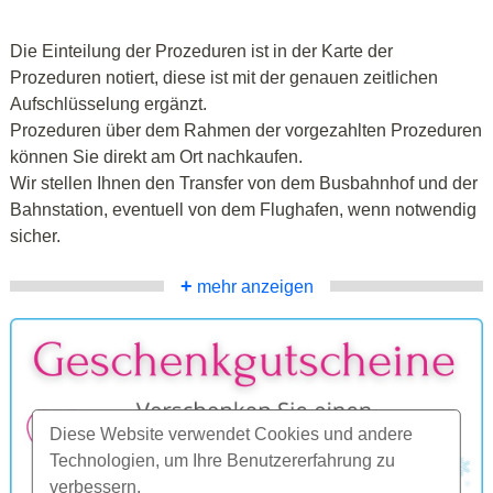
Die Einteilung der Prozeduren ist in der Karte der
Prozeduren notiert, diese ist mit der genauen zeitlichen
Aufschlüsselung ergänzt.
Prozeduren über dem Rahmen der vorgezahlten Prozeduren
können Sie direkt am Ort nachkaufen.
Wir stellen Ihnen den Transfer von dem Busbahnhof und der
Bahnstation, eventuell von dem Flughafen, wenn notwendig
sicher.
+
mehr anzeigen
Diese Website verwendet Cookies und andere
Technologien, um Ihre Benutzererfahrung zu
verbessern.