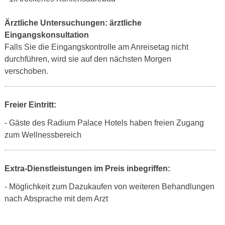
Ärztliche Untersuchungen:
ärztliche
Eingangskonsultation
Falls Sie die Eingangskontrolle am Anreisetag nicht
durchführen, wird sie auf den nächsten Morgen
verschoben.
Freier Eintritt:
- Gäste des Radium Palace Hotels haben freien Zugang
zum Wellnessbereich
Extra-Dienstleistungen im Preis inbegriffen:
- Möglichkeit zum Dazukaufen von weiteren Behandlungen
nach Absprache mit dem Arzt