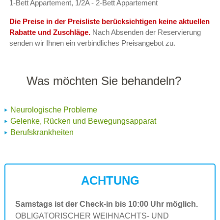
1-Bett Appartement, 1/2A - 2-Bett Appartement
Die Preise in der Preisliste berücksichtigen keine aktuellen
Rabatte und Zuschläge.
Nach Absenden der Reservierung
senden wir Ihnen ein verbindliches Preisangebot zu.
Was möchten Sie behandeln?
Neurologische Probleme
Gelenke, Rücken und Bewegungsapparat
Berufskrankheiten
ACHTUNG
Samstags ist der Check-in bis 10:00 Uhr möglich.
OBLIGATORISCHER WEIHNACHTS- UND