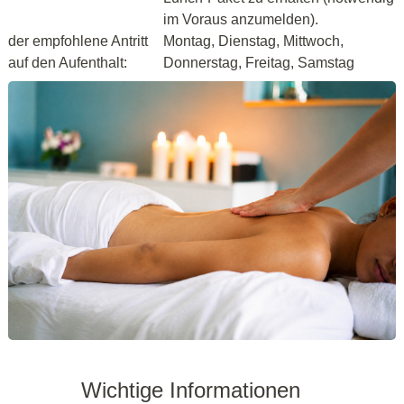
im Voraus anzumelden).
der empfohlene Antritt
Montag, Dienstag, Mittwoch,
auf den Aufenthalt:
Donnerstag, Freitag, Samstag
Wichtige Informationen