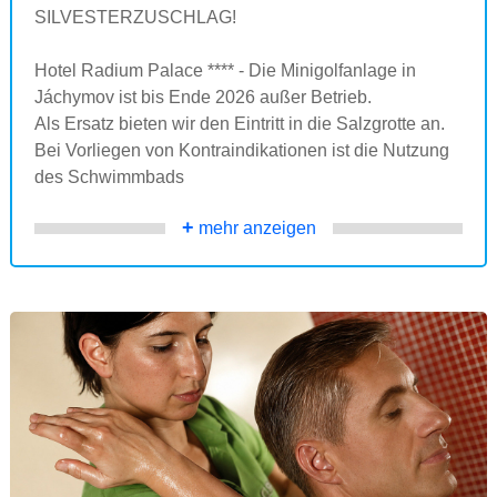
SILVESTERZUSCHLAG!
Hotel Radium Palace **** - Die Minigolfanlage in
Jáchymov ist bis Ende 2026 außer Betrieb.
Als Ersatz bieten wir den Eintritt in die Salzgrotte an.
Bei Vorliegen von Kontraindikationen ist die Nutzung
des Schwimmbads
+
mehr anzeigen