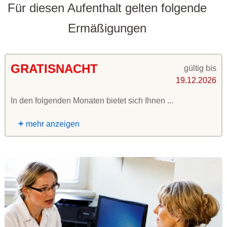
Für diesen Aufenthalt gelten folgende
Ermäßigungen
GRATISNACHT
gültig bis
19.12.2026
In den folgenden Monaten bietet sich Ihnen ...
+
mehr anzeigen