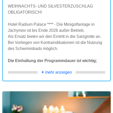
WEIHNACHTS- UND SILVESTERZUSCHLAG
OBLIGATORISCH!
Hotel Radium Palace **** - Die Minigolfanlage in
Jáchymov ist bis Ende 2026 außer Betrieb.
Als Ersatz bieten wir den Eintritt in die Salzgrotte an.
Bei Vorliegen von Kontraindikationen ist die Nutzung
des Schwimmbads möglich.
Die Einhaltung der Programmdauer ist wichtig;
+
mehr anzeigen