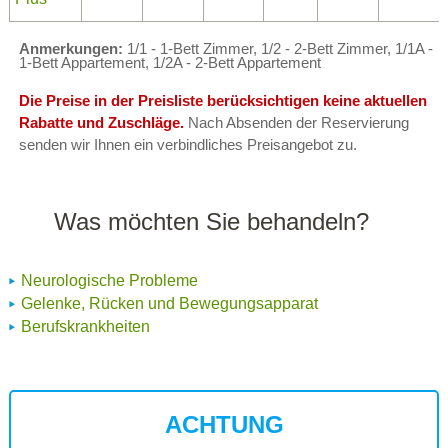
Anmerkungen:
1/1 - 1-Bett Zimmer, 1/2 - 2-Bett Zimmer, 1/1A -
1-Bett Appartement, 1/2A - 2-Bett Appartement
Die Preise in der Preisliste berücksichtigen keine aktuellen
Rabatte und Zuschläge.
Nach Absenden der Reservierung
senden wir Ihnen ein verbindliches Preisangebot zu.
Was möchten Sie behandeln?
Neurologische Probleme
Gelenke, Rücken und Bewegungsapparat
Berufskrankheiten
ACHTUNG