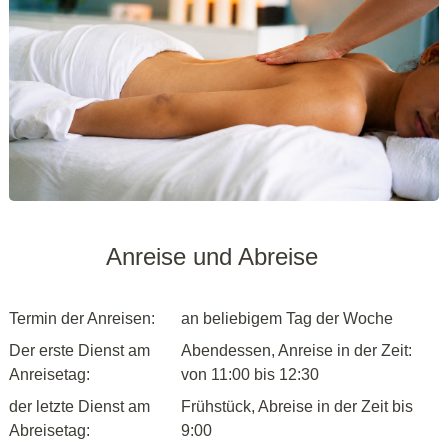
Anreise und Abreise
Termin der Anreisen:
an beliebigem Tag der Woche
Der erste Dienst am
Abendessen, Anreise in der Zeit:
Anreisetag:
von 11:00 bis 12:30
der letzte Dienst am
Frühstück, Abreise in der Zeit bis
Abreisetag:
9:00