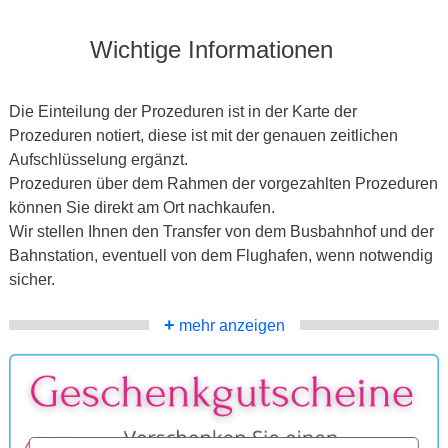
Wichtige Informationen
Die Einteilung der Prozeduren ist in der Karte der
Prozeduren notiert, diese ist mit der genauen zeitlichen
Aufschlüsselung ergänzt.
Prozeduren über dem Rahmen der vorgezahlten Prozeduren
können Sie direkt am Ort nachkaufen.
Wir stellen Ihnen den Transfer von dem Busbahnhof und der
Bahnstation, eventuell von dem Flughafen, wenn notwendig
sicher.
+
mehr anzeigen