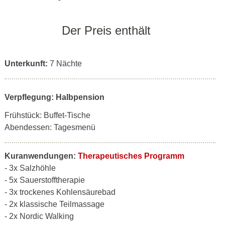
Der Preis enthält
Unterkunft:
7 Nächte
Verpflegung: Halbpension
Frühstück: Buffet-Tische
Abendessen: Tagesmenü
Kuranwendungen:
Therapeutisches Programm
- 3x Salzhöhle
- 5x Sauerstofftherapie
- 3x trockenes Kohlensäurebad
- 2x klassische Teilmassage
- 2x Nordic Walking