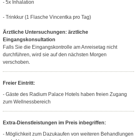
- 5x Inhalation
- Trinkkur (1 Flasche Vincentka pro Tag)
Ärztliche Untersuchungen:
ärztliche
Eingangskonsultation
Falls Sie die Eingangskontrolle am Anreisetag nicht
durchführen, wird sie auf den nächsten Morgen
verschoben.
Freier Eintritt:
- Gäste des Radium Palace Hotels haben freien Zugang
zum Wellnessbereich
Extra-Dienstleistungen im Preis inbegriffen:
- Möglichkeit zum Dazukaufen von weiteren Behandlungen