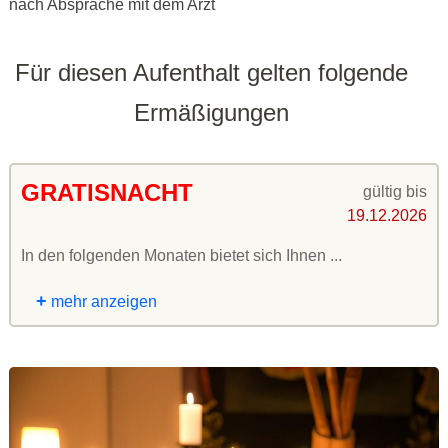
nach Absprache mit dem Arzt
Für diesen Aufenthalt gelten folgende
Ermäßigungen
GRATISNACHT
gültig bis
19.12.2026
In den folgenden Monaten bietet sich Ihnen ...
+
mehr anzeigen