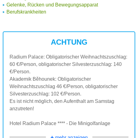
Gelenke, Rücken und Bewegungsapparat
Berufskrankheiten
ACHTUNG
Radium Palace: Obligatorischer Weihnachtszuschlag:
60 €/Person, obligatorischer Silvesterzuschlag: 140
€/Person.
Akademik Běhounek: Obligatorischer
Weihnachtszuschlag 46 €/Person, obligatorischer
Silvesterzuschlag: 102 €/Person.
Es ist nicht möglich, den Aufenthalt am Samstag
anzutreten!
Hotel Radium Palace **** - Die Minigolfanlage
+
mehr anzeigen