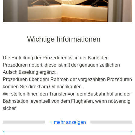
Wichtige Informationen
Die Einteilung der Prozeduren ist in der Karte der
Prozeduren notiert, diese ist mit der genauen zeitlichen
Aufschlüsselung ergänzt.
Prozeduren über dem Rahmen der vorgezahlten Prozeduren
können Sie direkt am Ort nachkaufen.
Wir stellen Ihnen den Transfer von dem Busbahnhof und der
Bahnstation, eventuell von dem Flughafen, wenn notwendig
sicher.
+
mehr anzeigen