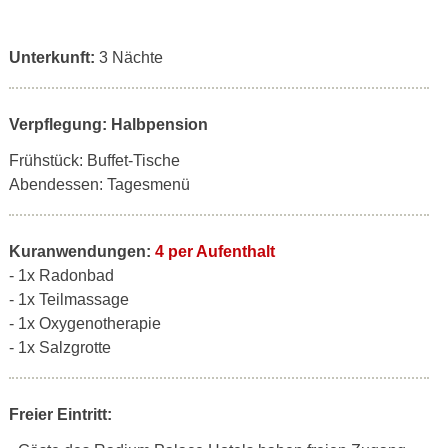
Unterkunft:
3 Nächte
Verpflegung: Halbpension
Frühstück: Buffet-Tische
Abendessen: Tagesmenü
Kuranwendungen:
4 per Aufenthalt
- 1x Radonbad
- 1x Teilmassage
- 1x Oxygenotherapie
- 1x Salzgrotte
Freier Eintritt: