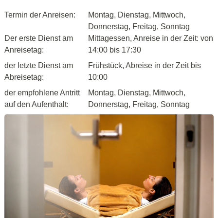
Termin der Anreisen:
Montag, Dienstag, Mittwoch,
Donnerstag, Freitag, Sonntag
Der erste Dienst am
Mittagessen, Anreise in der Zeit: von
Anreisetag:
14:00 bis 17:30
der letzte Dienst am
Frühstück, Abreise in der Zeit bis
Abreisetag:
10:00
der empfohlene Antritt
Montag, Dienstag, Mittwoch,
auf den Aufenthalt:
Donnerstag, Freitag, Sonntag