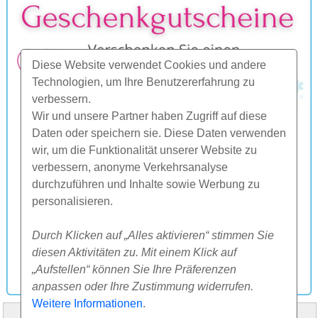
Diese Website verwendet Cookies und andere
Technologien, um Ihre Benutzererfahrung zu
verbessern.
Wir und unsere Partner haben Zugriff auf diese
Daten oder speichern sie. Diese Daten verwenden
wir, um die Funktionalität unserer Website zu
verbessern, anonyme Verkehrsanalyse
durchzuführen und Inhalte sowie Werbung zu
personalisieren.
Durch Klicken auf „Alles aktivieren“ stimmen Sie
diesen Aktivitäten zu. Mit einem Klick auf
„Aufstellen“ können Sie Ihre Präferenzen
anpassen oder Ihre Zustimmung widerrufen.
Weitere Informationen
.
HOME
ÜBER UNS
FAQ
ANDERES
KONTAKT