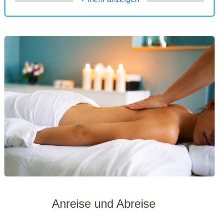
Anreise und Abreise