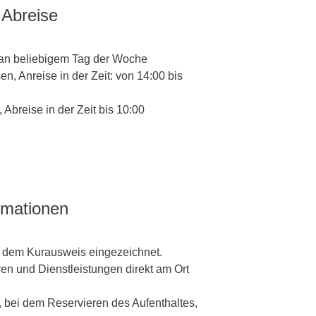
 Abreise
an beliebigem Tag der Woche
n, Anreise in der Zeit: von 14:00 bis
 Abreise in der Zeit bis 10:00
rmationen
n dem Kurausweis eingezeichnet.
ren und Dienstleistungen direkt am Ort
, bei dem Reservieren des Aufenthaltes,