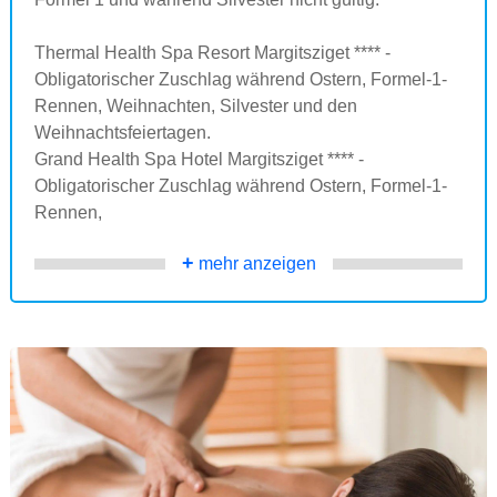
Thermal Health Spa Resort Margitsziget **** -
Obligatorischer Zuschlag während Ostern, Formel-1-
Rennen, Weihnachten, Silvester und den
Weihnachtsfeiertagen.
Grand Health Spa Hotel Margitsziget **** -
Obligatorischer Zuschlag während Ostern, Formel-1-
Rennen,
+
mehr anzeigen