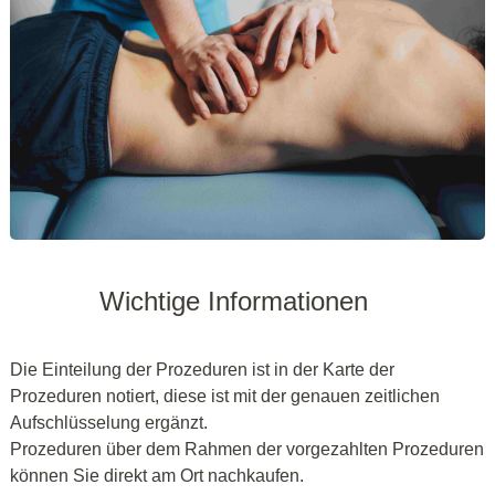
Wichtige Informationen
Die Einteilung der Prozeduren ist in der Karte der
Prozeduren notiert, diese ist mit der genauen zeitlichen
Aufschlüsselung ergänzt.
Prozeduren über dem Rahmen der vorgezahlten Prozeduren
können Sie direkt am Ort nachkaufen.