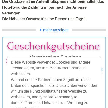
Die Ortstaxe ist im Aufenthaltspreis nicht beinhaltet, das
Hotel wird die Zahlung in bar nach der Anreise
verlangen.
Die Höhe der Ortstaxe für eine Person und Tag: 1.
+
mehr anzeigen
Diese Website verwendet Cookies und andere
Technologien, um Ihre Benutzererfahrung zu
verbessern.
Wir und unsere Partner haben Zugriff auf diese
Daten oder speichern sie. Diese Daten verwenden
wir, um die Funktionalität unserer Website zu
verbessern, anonyme Verkehrsanalyse
durchzuführen und Inhalte sowie Werbung zu