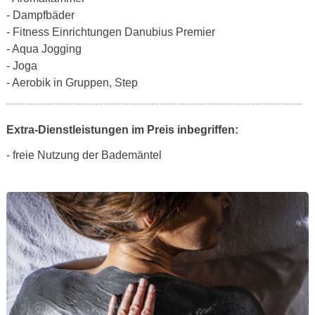
- Dampfbäder
- Fitness Einrichtungen Danubius Premier
- Aqua Jogging
- Joga
- Aerobik in Gruppen, Step
Extra-Dienstleistungen im Preis inbegriffen:
- freie Nutzung der Bademäntel