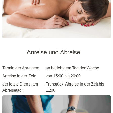
Anreise und Abreise
Termin der Anreisen:
an beliebigem Tag der Woche
Anreise in der Zeit:
von 15:00 bis 20:00
der letzte Dienst am
Frühstück, Abreise in der Zeit bis
Abreisetag:
11:00