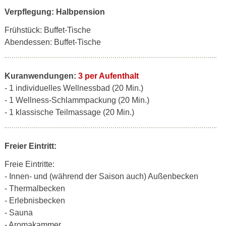
Verpflegung: Halbpension
Frühstück: Buffet-Tische
Abendessen: Buffet-Tische
Kuranwendungen:
3 per Aufenthalt
- 1 individuelles Wellnessbad (20 Min.)
- 1 Wellness-Schlammpackung (20 Min.)
- 1 klassische Teilmassage (20 Min.)
Freier Eintritt:
Freie Eintritte:
- Innen- und (während der Saison auch) Außenbecken
- Thermalbecken
- Erlebnisbecken
- Sauna
- Aromakammer