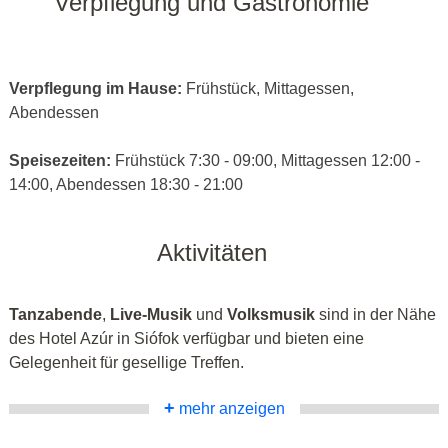
Verpflegung und Gastronomie
Verpflegung im Hause:
Frühstück, Mittagessen,
Abendessen
Speisezeiten:
Frühstück 7:30 - 09:00, Mittagessen 12:00 -
14:00, Abendessen 18:30 - 21:00
Aktivitäten
Tanzabende
,
Live-Musik
und
Volksmusik
sind in der Nähe
des Hotel Azúr in Siófok verfügbar und bieten eine
Gelegenheit für gesellige Treffen.
+
mehr anzeigen