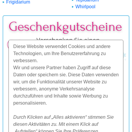
Frigidarium
Whirlpool
Diese Website verwendet Cookies und andere
Technologien, um Ihre Benutzererfahrung zu
verbessern.
Wir und unsere Partner haben Zugriff auf diese
Daten oder speichern sie. Diese Daten verwenden
wir, um die Funktionalität unserer Website zu
verbessern, anonyme Verkehrsanalyse
durchzuführen und Inhalte sowie Werbung zu
personalisieren.
Durch Klicken auf „Alles aktivieren“ stimmen Sie
diesen Aktivitäten zu. Mit einem Klick auf
„Aufstellen“ können Sie Ihre Präferenzen