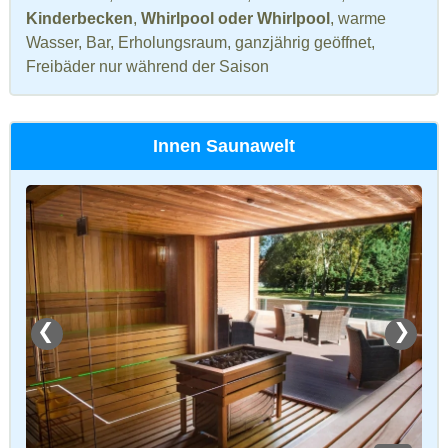
Kinderbecken
,
Whirlpool oder Whirlpool
, warme
Wasser, Bar, Erholungsraum, ganzjährig geöffnet,
Freibäder nur während der Saison
Innen Saunawelt
❮
❯