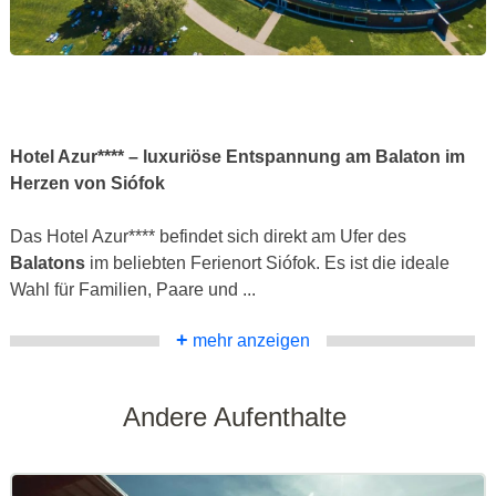
Hotel Azur**** – luxuriöse Entspannung am Balaton im
Herzen von Siófok
Das Hotel Azur**** befindet sich direkt am Ufer des
Balatons
im beliebten Ferienort Siófok. Es ist die ideale
Wahl für Familien, Paare und ...
+
mehr anzeigen
Andere Aufenthalte