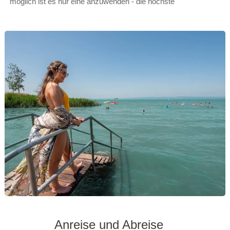
möglich ist es nur eine anzuwenden - die höchste
Anreise und Abreise