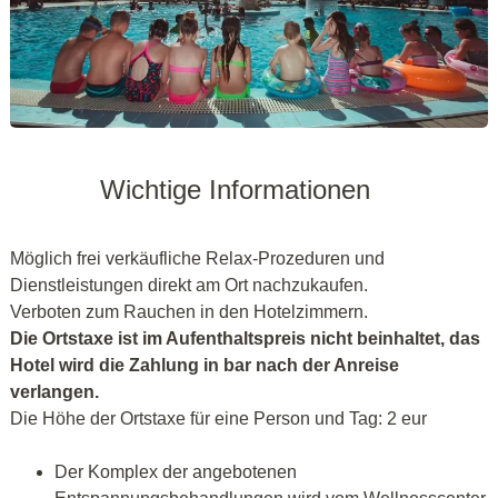
Wichtige Informationen
Möglich frei verkäufliche Relax-Prozeduren und
Dienstleistungen direkt am Ort nachzukaufen.
Verboten zum Rauchen in den Hotelzimmern.
Die Ortstaxe ist im Aufenthaltspreis nicht beinhaltet, das
Hotel wird die Zahlung in bar nach der Anreise
verlangen.
Die Höhe der Ortstaxe für eine Person und Tag: 2 eur
Der Komplex der angebotenen