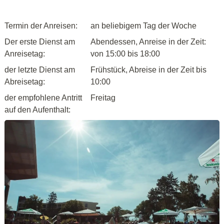
Termin der Anreisen:
an beliebigem Tag der Woche
Der erste Dienst am
Abendessen, Anreise in der Zeit:
Anreisetag:
von 15:00 bis 18:00
der letzte Dienst am
Frühstück, Abreise in der Zeit bis
Abreisetag:
10:00
der empfohlene Antritt
Freitag
auf den Aufenthalt: