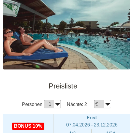
Preisliste
Personen
Nächte:
2
Frist
07.04.2026 - 23.12.2026
BONUS 10%