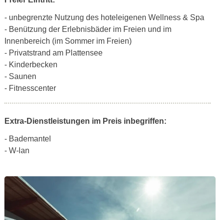
- unbegrenzte Nutzung des hoteleigenen Wellness & Spa
- Benützung der Erlebnisbäder im Freien und im
Innenbereich (im Sommer im Freien)
- Privatstrand am Plattensee
- Kinderbecken
- Saunen
- Fitnesscenter
Extra-Dienstleistungen im Preis inbegriffen:
- Bademantel
- W-lan