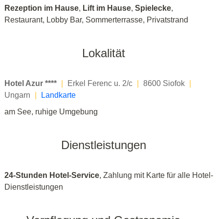
Rezeption im Hause
,
Lift im Hause
,
Spielecke
,
Restaurant, Lobby Bar, Sommerterrasse, Privatstrand
Lokalität
Hotel Azur ****
|
Erkel Ferenc u. 2/c
|
8600 Siofok
|
Ungarn
|
Landkarte
am See, ruhige Umgebung
Dienstleistungen
24-Stunden Hotel-Service
, Zahlung mit Karte für alle Hotel-
Dienstleistungen