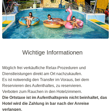
Wichtige Informationen
Möglich frei verkäufliche Relax-Prozeduren und
Dienstleistungen direkt am Ort nachzukaufen.
Es ist notwendig den Transfer im Voraus, bei dem
Reservieren des Aufenthaltes, zu reservieren.
Verboten zum Rauchen in den Hotelzimmern.
Die Ortstaxe ist im Aufenthaltspreis nicht beinhaltet, das
Hotel wird die Zahlung in bar nach der Anreise
verlangen.