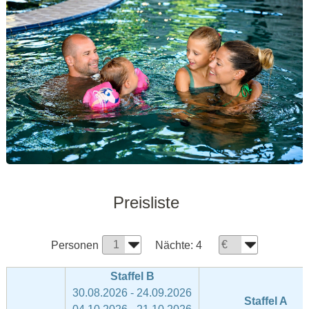
Preisliste
Personen
Nächte:
4
Staffel B
30.08.2026 - 24.09.2026
Staffel A