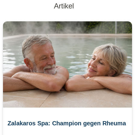
Artikel
Zalakaros Spa: Champion gegen Rheuma