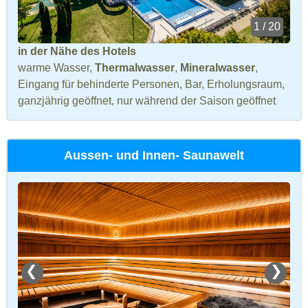
1 / 20
in der Nähe des Hotels
warme Wasser,
Thermalwasser
,
Mineralwasser
,
Eingang für behinderte Personen, Bar, Erholungsraum,
ganzjährig geöffnet, nur während der Saison geöffnet
Aussen- und Innen- Saunawelt
❮
❯