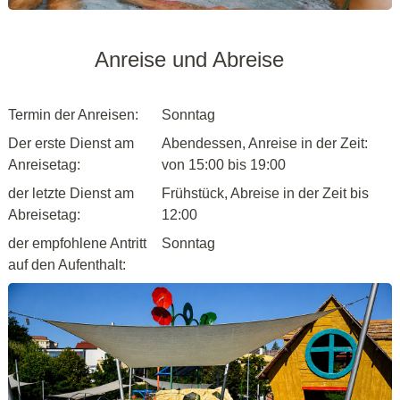
Anreise und Abreise
Termin der Anreisen:
Sonntag
Der erste Dienst am
Abendessen, Anreise in der Zeit:
Anreisetag:
von 15:00 bis 19:00
der letzte Dienst am
Frühstück, Abreise in der Zeit bis
Abreisetag:
12:00
der empfohlene Antritt
Sonntag
auf den Aufenthalt: