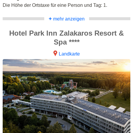
Die Höhe der Ortstaxe für eine Person und Tag: 1.
+
mehr anzeigen
Hotel Park Inn Zalakaros Resort &
Spa ****
Landkarte