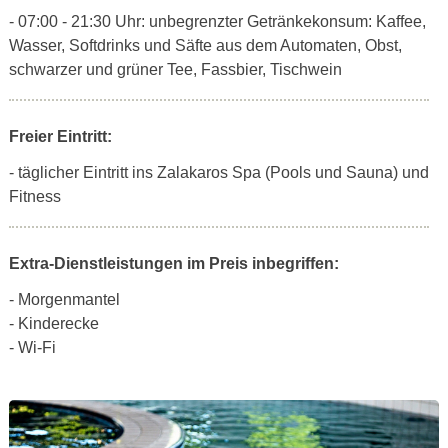
- 07:00 - 21:30 Uhr: unbegrenzter Getränkekonsum: Kaffee,
Wasser, Softdrinks und Säfte aus dem Automaten, Obst,
schwarzer und grüner Tee, Fassbier, Tischwein
Freier Eintritt:
- täglicher Eintritt ins Zalakaros Spa (Pools und Sauna) und
Fitness
Extra-Dienstleistungen im Preis inbegriffen:
- Morgenmantel
- Kinderecke
- Wi-Fi