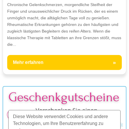
Chronische Gelenkschmerzen, morgendliche Steifheit der
Finger und unausweichlicher Druck im Rücken, der es einem
unmöglich macht, die alltäglichen Tage voll zu genießen.
Rheumatische Erkrankungen gehören zu den häufigsten und
zugleich lästigsten Begleitern des reifen Alters. Wenn die
klassische Therapie mit Tabletten an ihre Grenzen stößt, muss
die...
»
Mehr erfahren
Diese Website verwendet Cookies und andere
Technologien, um Ihre Benutzererfahrung zu