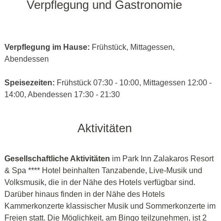
Verpflegung und Gastronomie
Verpflegung im Hause:
Frühstück, Mittagessen,
Abendessen
Speisezeiten:
Frühstück 07:30 - 10:00, Mittagessen 12:00 -
14:00, Abendessen 17:30 - 21:30
Aktivitäten
Gesellschaftliche Aktivitäten
im Park Inn Zalakaros Resort
& Spa **** Hotel beinhalten Tanzabende, Live-Musik und
Volksmusik, die in der Nähe des Hotels verfügbar sind.
Darüber hinaus finden in der Nähe des Hotels
Kammerkonzerte klassischer Musik und Sommerkonzerte im
Freien statt. Die Möglichkeit, am Bingo teilzunehmen, ist 2