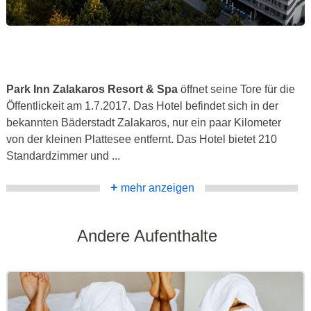
Park Inn Zalakaros Resort & Spa
öffnet seine Tore für die
Öffentlickeit am 1.7.2017. Das Hotel befindet sich in der
bekannten Bäderstadt Zalakaros, nur ein paar Kilometer
von der kleinen Plattesee entfernt. Das Hotel bietet 210
Standardzimmer und ...
+
mehr anzeigen
Andere Aufenthalte