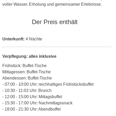
voller Wasser, Erholung und gemeinsamer Erlebnisse.
Der Preis enthält
Unterkunft:
4 Nächte
Verpflegung: alles inklusive
Frühstück: Buffet-Tische
Mittagessen: Buffet-Tische
Abendessen: Buffet-Tische
- 07:00 - 10:00 Uhr: reichhaltiges Frühstücksbuffet
- 10:30 - 11:03 Uhr: Brunch
- 12:00 - 15:00 Uhr: Mittagsbuffet
- 15:30 - 17:00 Uhr: Nachmittagssnack
- 18:00 - 21:30 Uhr: Abendbuffet