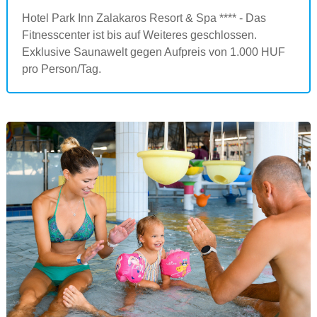
Hotel Park Inn Zalakaros Resort & Spa **** - Das
Fitnesscenter ist bis auf Weiteres geschlossen.
Exklusive Saunawelt gegen Aufpreis von 1.000 HUF
pro Person/Tag.