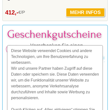
412,-
€/P
Diese Website verwendet Cookies und andere
Technologien, um Ihre Benutzererfahrung zu
verbessern.
Wir und unsere Partner haben Zugriff auf diese
Daten oder speichern sie. Diese Daten verwenden
wir, um die Funktionalität unserer Website zu
verbessern, anonyme Verkehrsanalyse
durchzuführen und Inhalte sowie Werbung zu
personalisieren.
Durch Klicken auf „Alles aktivieren“ stimmen Sie