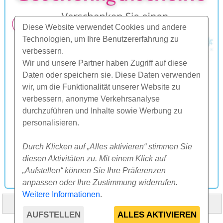
Diese Website verwendet Cookies und andere
Technologien, um Ihre Benutzererfahrung zu
verbessern.
Wir und unsere Partner haben Zugriff auf diese
Daten oder speichern sie. Diese Daten verwenden
wir, um die Funktionalität unserer Website zu
verbessern, anonyme Verkehrsanalyse
durchzuführen und Inhalte sowie Werbung zu
personalisieren.
Durch Klicken auf „Alles aktivieren“ stimmen Sie
diesen Aktivitäten zu. Mit einem Klick auf
„Aufstellen“ können Sie Ihre Präferenzen
anpassen oder Ihre Zustimmung widerrufen.
Weitere Informationen
.
HOME
ÜBER UNS
FAQ
ANDERES
KONTAKT
AUFSTELLEN
ALLES AKTIVIEREN