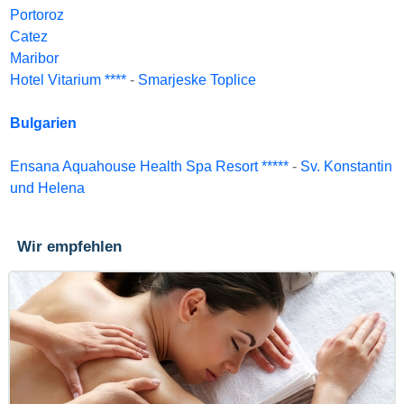
Portoroz
Catez
Maribor
Hotel Vitarium ****
-
Smarjeske Toplice
Bulgarien
Ensana Aquahouse Health Spa Resort *****
-
Sv. Konstantin
und Helena
Wir empfehlen