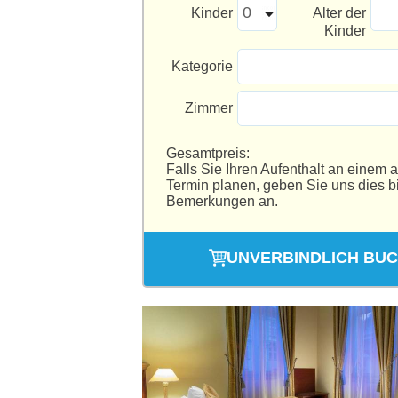
Kinder
Alter der
Kinder
Kategorie
Zimmer
Gesamtpreis:
Falls Sie Ihren Aufenthalt an einem 
Termin planen, geben Sie uns dies bi
Bemerkungen an.
UNVERBINDLICH BU