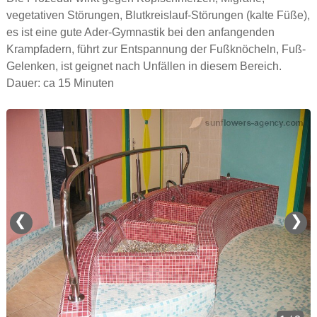
vegetativen Störungen, Blutkreislauf-Störungen (kalte Füße),
es ist eine gute Ader-Gymnastik bei den anfangenden
Krampfadern, führt zur Entspannung der Fußknöcheln, Fuß-
Gelenken, ist geignet nach Unfällen in diesem Bereich.
Dauer: ca 15 Minuten
❮
❯