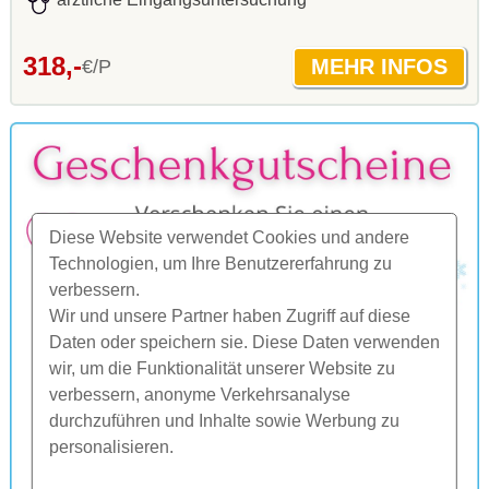
318,-
€/P
Diese Website verwendet Cookies und andere
Technologien, um Ihre Benutzererfahrung zu
verbessern.
Wir und unsere Partner haben Zugriff auf diese
Daten oder speichern sie. Diese Daten verwenden
wir, um die Funktionalität unserer Website zu
verbessern, anonyme Verkehrsanalyse
durchzuführen und Inhalte sowie Werbung zu
personalisieren.