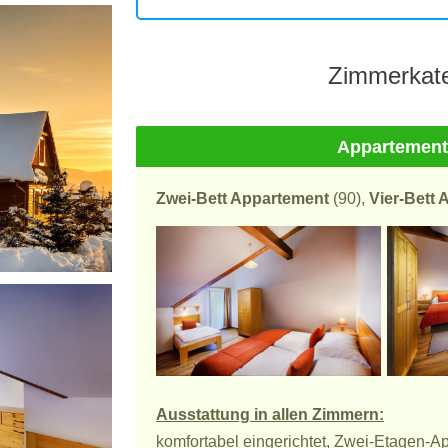
Zimmerkate
Appartement
Zwei-Bett Appartement
(90),
Vier-Bett
Ausstattung in allen Zimmern:
komfortabel eingerichtet, Zwei-Etagen-A