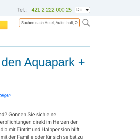
Tel.:
+421 2 222 000 25
in den Aquapark +
zeigen
sind? Gönnen Sie sich eine
rpflichtungen direkt im Herzen der
ia mit Eintritt und Halbpension hilft
 mit der Familie oder für sich selbst zu