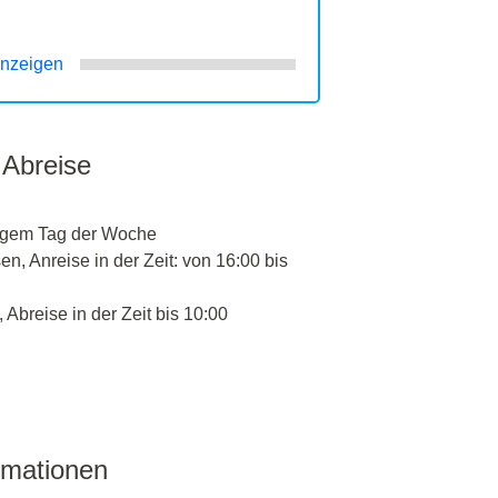
nzeigen
 Abreise
igem Tag der Woche
n, Anreise in der Zeit: von 16:00 bis
 Abreise in der Zeit bis 10:00
rmationen