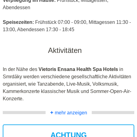
Verpflegung im Hause:
Frühstück, Mittagessen,
Abendessen
Speisezeiten:
Frühstück 07:00 - 09:00, Mittagessen 11:30 -
13:00, Abendessen 17:30 - 18:45
Aktivitäten
In der Nähe des
Vietoris Ensana Health Spa Hotels
in
Smrdáky werden verschiedene gesellschaftliche Aktivitäten
organisiert, wie Tanzabende, Live-Musik, Volksmusik,
Kammerkonzerte klassischer Musik und Sommer-Open-Air-
Konzerte.
+
mehr anzeigen
ACHTUNG