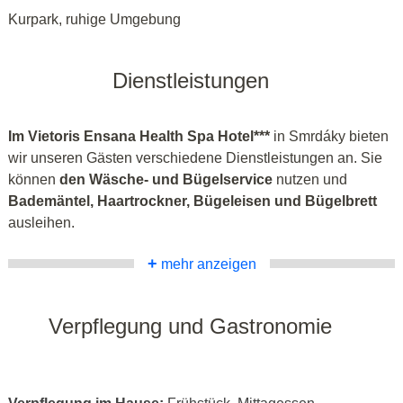
Kurpark, ruhige Umgebung
Dienstleistungen
Im Vietoris Ensana Health Spa Hotel***
in Smrdáky bieten
wir unseren Gästen verschiedene Dienstleistungen an. Sie
können
den Wäsche- und Bügelservice
nutzen und
Bademäntel, Haartrockner, Bügeleisen und Bügelbrett
ausleihen.
+
mehr anzeigen
Verpflegung und Gastronomie