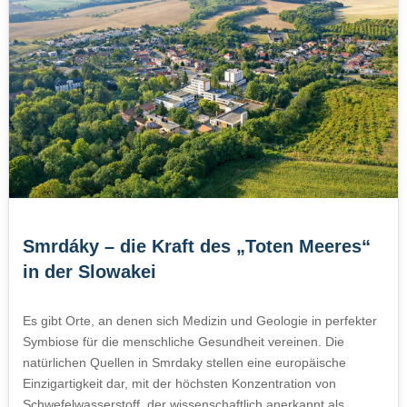
Smrdáky – die Kraft des „Toten Meeres“
in der Slowakei
Es gibt Orte, an denen sich Medizin und Geologie in perfekter
Symbiose für die menschliche Gesundheit vereinen. Die
natürlichen Quellen in Smrdaky stellen eine europäische
Einzigartigkeit dar, mit der höchsten Konzentration von
Schwefelwasserstoff, der wissenschaftlich anerkannt als