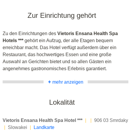
Zur Einrichtung gehört
Zu den Einrichtungen des
Vietoris Ensana Health Spa
Hotels ***
gehört ein Aufzug, der alle Etagen bequem
erreichbar macht. Das Hotel verfügt außerdem über ein
Restaurant, das hochwertiges Essen und eine große
Auswahl an Gerichten bietet und so allen Gästen ein
angenehmes gastronomisches Erlebnis garantiert.
+
mehr anzeigen
Lokalität
Vietoris Ensana Health Spa Hotel ***
|
|
906 03 Smrdaky
|
Slowakei
|
Landkarte