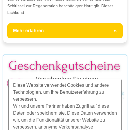
Schlüssel zur Regeneration beschädigter Haut gilt. Dieser
fachkund...
»
Mehr erfahren
Diese Website verwendet Cookies und andere
Technologien, um Ihre Benutzererfahrung zu
verbessern.
Wir und unsere Partner haben Zugriff auf diese
Daten oder speichern sie. Diese Daten verwenden
wir, um die Funktionalität unserer Website zu
verbessern, anonyme Verkehrsanalyse