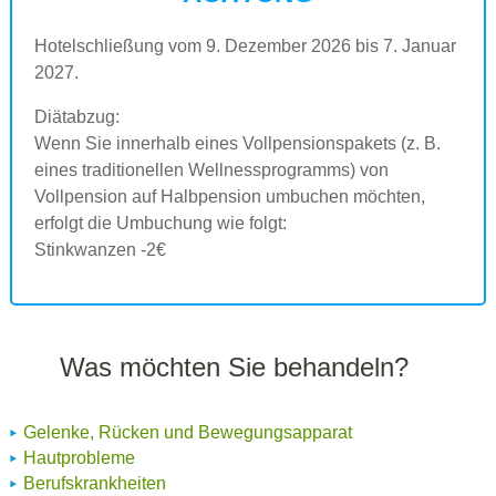
Hotelschließung vom 9. Dezember 2026 bis 7. Januar
2027.
Diätabzug:
Wenn Sie innerhalb eines Vollpensionspakets (z. B.
eines traditionellen Wellnessprogramms) von
Vollpension auf Halbpension umbuchen möchten,
erfolgt die Umbuchung wie folgt:
Stinkwanzen -2€
Was möchten Sie behandeln?
Gelenke, Rücken und Bewegungsapparat
Hautprobleme
Berufskrankheiten