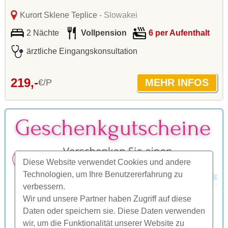
Kurort Sklene Teplice
- Slowakei
2 Nächte
Vollpension
6 per Aufenthalt
ärztliche Eingangskonsultation
219,-
€/P
Diese Website verwendet Cookies und andere
Technologien, um Ihre Benutzererfahrung zu
verbessern.
Wir und unsere Partner haben Zugriff auf diese
Daten oder speichern sie. Diese Daten verwenden
wir, um die Funktionalität unserer Website zu