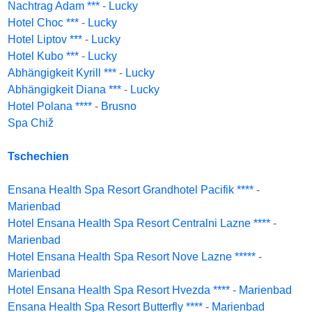
Nachtrag Adam ***
-
Lucky
Hotel Choc ***
-
Lucky
Hotel Liptov ***
-
Lucky
Hotel Kubo ***
-
Lucky
Abhängigkeit Kyrill ***
-
Lucky
Abhängigkeit Diana ***
-
Lucky
Hotel Polana ****
-
Brusno
Spa Chiž
Tschechien
Ensana Health Spa Resort Grandhotel Pacifik ****
-
Marienbad
Hotel Ensana Health Spa Resort Centralni Lazne ****
-
Marienbad
Hotel Ensana Health Spa Resort Nove Lazne *****
-
Marienbad
Hotel Ensana Health Spa Resort Hvezda ****
-
Marienbad
Ensana Health Spa Resort Butterfly ****
-
Marienbad