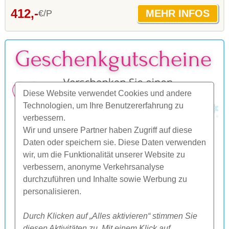
412,-
€/P
Diese Website verwendet Cookies und andere
Technologien, um Ihre Benutzererfahrung zu
verbessern.
Wir und unsere Partner haben Zugriff auf diese
Daten oder speichern sie. Diese Daten verwenden
wir, um die Funktionalität unserer Website zu
verbessern, anonyme Verkehrsanalyse
durchzuführen und Inhalte sowie Werbung zu
personalisieren.
Durch Klicken auf „Alles aktivieren“ stimmen Sie
diesen Aktivitäten zu. Mit einem Klick auf