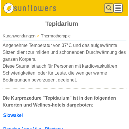
Tepidarium
Kuranwendungen
>
Thermotherapie
Angenehme Temperatur von 37°C und das aufgewärmte
Sitzen dient zur milden und schonenden Durchwärmung des
ganzen Körpers.
Diese Sauna ist auch für Personen mit kardiovaskulären
Schwierigkeiten, oder für Leute, die weniger warme
Bedingungen bevorzugen, geeignet.
Die Kurprozedure "Tepidarium" ist in den folgenden
Kurorten und Wellnes-hotels dargeboten:
Slowakei