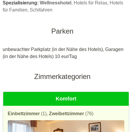
Spezialisierung:
Wellnesshotel
, Hotels für Relax, Hotels
für Familien, Schifahren
Parken
unbewachter Parkplatz (in der Nähe des Hotels), Garagen
(in der Nähe des Hotels) 10 eur/Tag
Zimmerkategorien
Komfort
Einbettzimmer
(1),
Zweibettzimmer
(76)