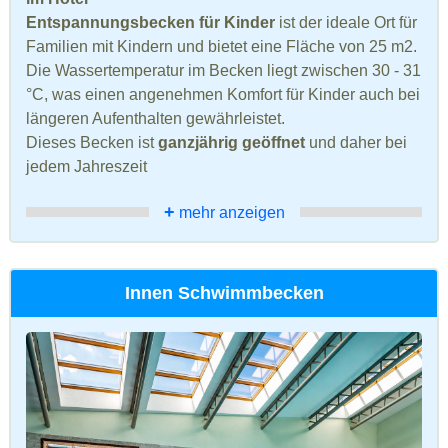
Entspannungsbecken für Kinder
ist der ideale Ort für
Familien mit Kindern und bietet eine Fläche von 25 m2.
Die Wassertemperatur im Becken liegt zwischen 30 - 31
°C, was einen angenehmen Komfort für Kinder auch bei
längeren Aufenthalten gewährleistet.
Dieses Becken ist
ganzjährig geöffnet
und daher bei
jedem Jahreszeit
+
mehr anzeigen
Innen Schwimmbecken