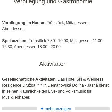
Verpflegung und Gastronomie
Verpflegung im Hause:
Frühstück, Mittagessen,
Abendessen
Speisezeiten:
Frühstück 7:30 - 10:00, Mittagessen 11:00 -
15:30, Abendessen 18:00 - 20:00
Aktivitäten
Gesellschaftliche Aktivitäten
: Das Hotel Ski & Wellness
Residence Družba **** in Demänovská Dolina - Jasná bietet
in seinen Räumlichkeiten Live- und Volksmusik für
Musikliebhaber.
+
mehr anzeigen